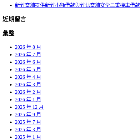
新竹當舖提供新竹小額借款與竹北當舖安全三重機車借款
近期留言
彙整
2026 年 8 月
2026 年 7 月
2026 年 6 月
2026 年 5 月
2026 年 4 月
2026 年 3 月
2026 年 2 月
2026 年 1 月
2025 年 12 月
2025 年 9 月
2025 年 7 月
2025 年 3 月
2025 年 1 月