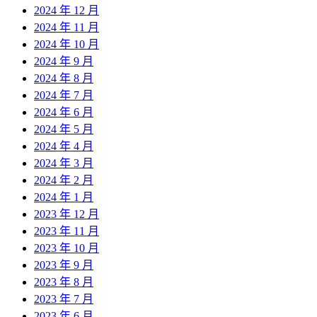
2024 年 12 月
2024 年 11 月
2024 年 10 月
2024 年 9 月
2024 年 8 月
2024 年 7 月
2024 年 6 月
2024 年 5 月
2024 年 4 月
2024 年 3 月
2024 年 2 月
2024 年 1 月
2023 年 12 月
2023 年 11 月
2023 年 10 月
2023 年 9 月
2023 年 8 月
2023 年 7 月
2023 年 6 月