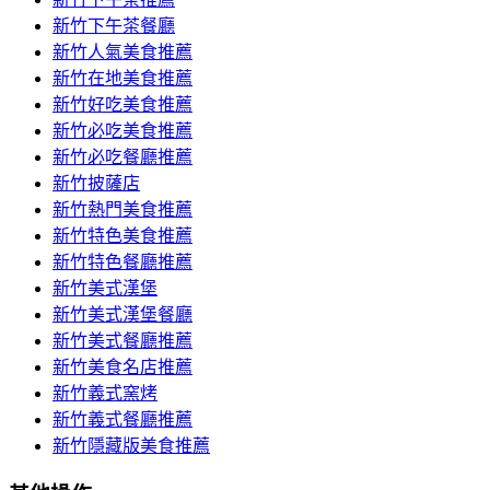
新竹下午茶餐廳
新竹人氣美食推薦
新竹在地美食推薦
新竹好吃美食推薦
新竹必吃美食推薦
新竹必吃餐廳推薦
新竹披薩店
新竹熱門美食推薦
新竹特色美食推薦
新竹特色餐廳推薦
新竹美式漢堡
新竹美式漢堡餐廳
新竹美式餐廳推薦
新竹美食名店推薦
新竹義式窯烤
新竹義式餐廳推薦
新竹隱藏版美食推薦