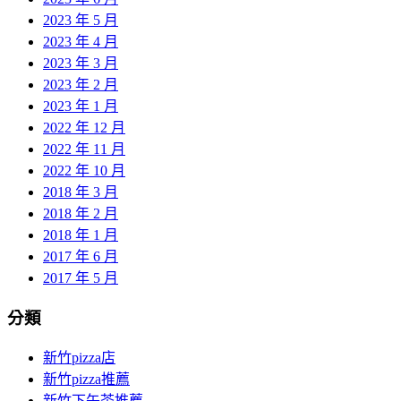
2023 年 5 月
2023 年 4 月
2023 年 3 月
2023 年 2 月
2023 年 1 月
2022 年 12 月
2022 年 11 月
2022 年 10 月
2018 年 3 月
2018 年 2 月
2018 年 1 月
2017 年 6 月
2017 年 5 月
分類
新竹pizza店
新竹pizza推薦
新竹下午茶推薦