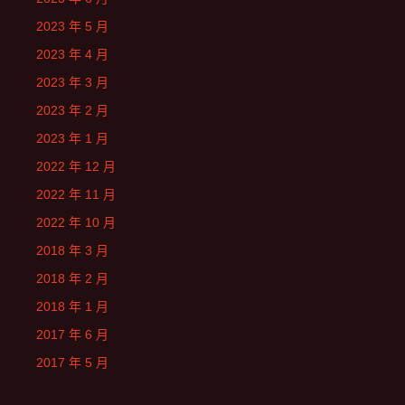
2023 年 5 月
2023 年 4 月
2023 年 3 月
2023 年 2 月
2023 年 1 月
2022 年 12 月
2022 年 11 月
2022 年 10 月
2018 年 3 月
2018 年 2 月
2018 年 1 月
2017 年 6 月
2017 年 5 月