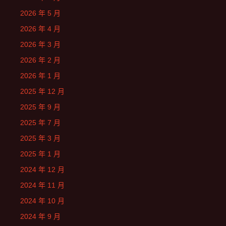
2026 年 5 月
2026 年 4 月
2026 年 3 月
2026 年 2 月
2026 年 1 月
2025 年 12 月
2025 年 9 月
2025 年 7 月
2025 年 3 月
2025 年 1 月
2024 年 12 月
2024 年 11 月
2024 年 10 月
2024 年 9 月