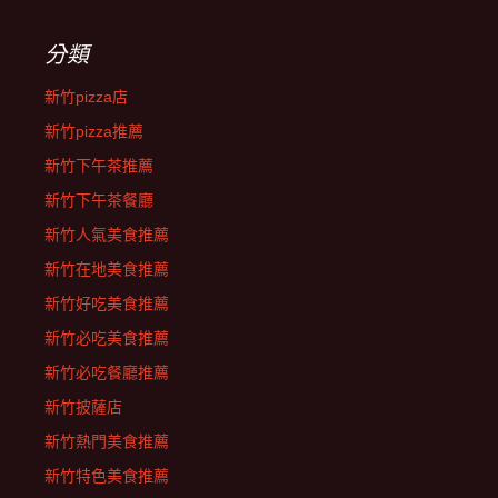
分類
新竹pizza店
新竹pizza推薦
新竹下午茶推薦
新竹下午茶餐廳
新竹人氣美食推薦
新竹在地美食推薦
新竹好吃美食推薦
新竹必吃美食推薦
新竹必吃餐廳推薦
新竹披薩店
新竹熱門美食推薦
新竹特色美食推薦