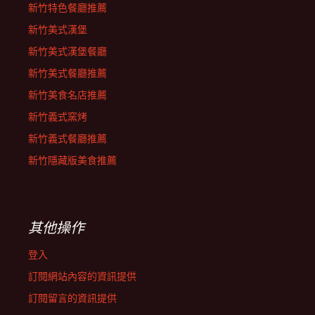
新竹特色餐廳推薦
新竹美式漢堡
新竹美式漢堡餐廳
新竹美式餐廳推薦
新竹美食名店推薦
新竹義式窯烤
新竹義式餐廳推薦
新竹隱藏版美食推薦
其他操作
登入
訂閱網站內容的資訊提供
訂閱留言的資訊提供