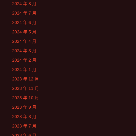
2024 年 8 月
2024 年 7 月
2024 年 6 月
2024 年 5 月
2024 年 4 月
2024 年 3 月
2024 年 2 月
2024 年 1 月
2023 年 12 月
2023 年 11 月
2023 年 10 月
2023 年 9 月
2023 年 8 月
2023 年 7 月
2023 年 6 月