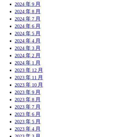
2024 年 9 月
2024 年 8 月
2024 年 7 月
2024 年 6 月
2024 年 5 月
2024 年 4 月
2024 年 3 月
2024 年 2 月
2024 年 1 月
2023 年 12 月
2023 年 11 月
2023 年 10 月
2023 年 9 月
2023 年 8 月
2023 年 7 月
2023 年 6 月
2023 年 5 月
2023 年 4 月
2023 年 3 月