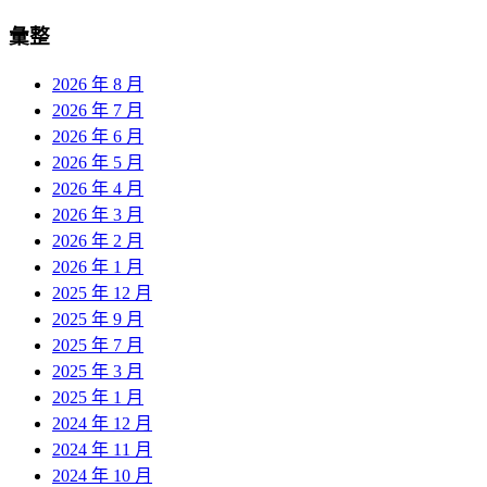
彙整
2026 年 8 月
2026 年 7 月
2026 年 6 月
2026 年 5 月
2026 年 4 月
2026 年 3 月
2026 年 2 月
2026 年 1 月
2025 年 12 月
2025 年 9 月
2025 年 7 月
2025 年 3 月
2025 年 1 月
2024 年 12 月
2024 年 11 月
2024 年 10 月