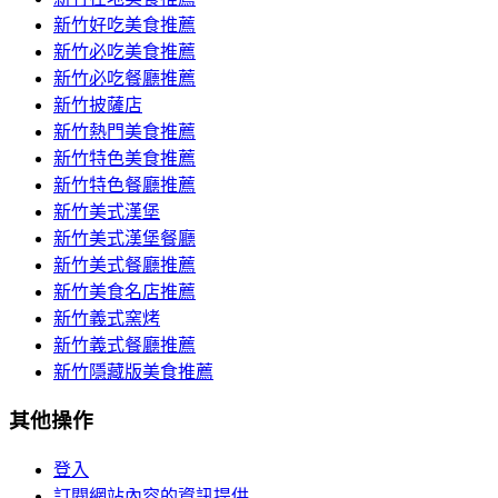
新竹好吃美食推薦
新竹必吃美食推薦
新竹必吃餐廳推薦
新竹披薩店
新竹熱門美食推薦
新竹特色美食推薦
新竹特色餐廳推薦
新竹美式漢堡
新竹美式漢堡餐廳
新竹美式餐廳推薦
新竹美食名店推薦
新竹義式窯烤
新竹義式餐廳推薦
新竹隱藏版美食推薦
其他操作
登入
訂閱網站內容的資訊提供