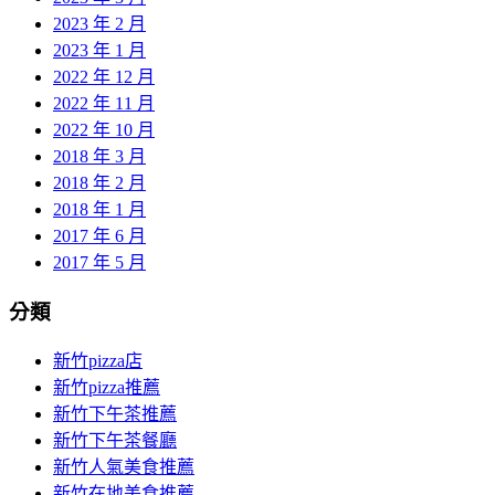
2023 年 2 月
2023 年 1 月
2022 年 12 月
2022 年 11 月
2022 年 10 月
2018 年 3 月
2018 年 2 月
2018 年 1 月
2017 年 6 月
2017 年 5 月
分類
新竹pizza店
新竹pizza推薦
新竹下午茶推薦
新竹下午茶餐廳
新竹人氣美食推薦
新竹在地美食推薦