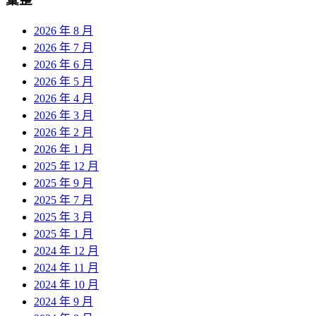
2026 年 8 月
2026 年 7 月
2026 年 6 月
2026 年 5 月
2026 年 4 月
2026 年 3 月
2026 年 2 月
2026 年 1 月
2025 年 12 月
2025 年 9 月
2025 年 7 月
2025 年 3 月
2025 年 1 月
2024 年 12 月
2024 年 11 月
2024 年 10 月
2024 年 9 月