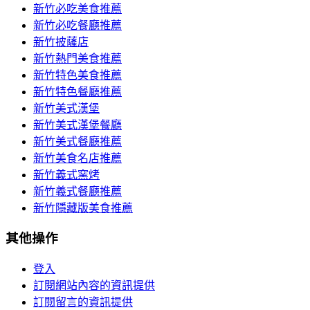
新竹必吃美食推薦
新竹必吃餐廳推薦
新竹披薩店
新竹熱門美食推薦
新竹特色美食推薦
新竹特色餐廳推薦
新竹美式漢堡
新竹美式漢堡餐廳
新竹美式餐廳推薦
新竹美食名店推薦
新竹義式窯烤
新竹義式餐廳推薦
新竹隱藏版美食推薦
其他操作
登入
訂閱網站內容的資訊提供
訂閱留言的資訊提供