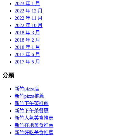
2023 年 1 月
2022 年 12 月
2022 年 11 月
2022 年 10 月
2018 年 3 月
2018 年 2 月
2018 年 1 月
2017 年 6 月
2017 年 5 月
分類
新竹pizza店
新竹pizza推薦
新竹下午茶推薦
新竹下午茶餐廳
新竹人氣美食推薦
新竹在地美食推薦
新竹好吃美食推薦