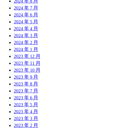
2024 年 8 月
2024 年 7 月
2024 年 6 月
2024 年 5 月
2024 年 4 月
2024 年 3 月
2024 年 2 月
2024 年 1 月
2023 年 12 月
2023 年 11 月
2023 年 10 月
2023 年 9 月
2023 年 8 月
2023 年 7 月
2023 年 6 月
2023 年 5 月
2023 年 4 月
2023 年 3 月
2023 年 2 月