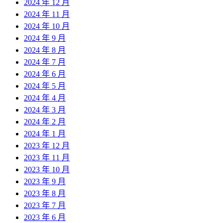
2024 年 12 月
2024 年 11 月
2024 年 10 月
2024 年 9 月
2024 年 8 月
2024 年 7 月
2024 年 6 月
2024 年 5 月
2024 年 4 月
2024 年 3 月
2024 年 2 月
2024 年 1 月
2023 年 12 月
2023 年 11 月
2023 年 10 月
2023 年 9 月
2023 年 8 月
2023 年 7 月
2023 年 6 月