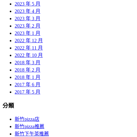
2023 年 5 月
2023 年 4 月
2023 年 3 月
2023 年 2 月
2023 年 1 月
2022 年 12 月
2022 年 11 月
2022 年 10 月
2018 年 3 月
2018 年 2 月
2018 年 1 月
2017 年 6 月
2017 年 5 月
分類
新竹pizza店
新竹pizza推薦
新竹下午茶推薦