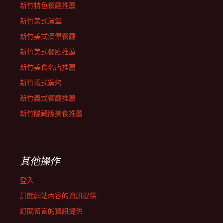
新竹特色餐廳推薦
新竹美式漢堡
新竹美式漢堡餐廳
新竹美式餐廳推薦
新竹美食名店推薦
新竹義式窯烤
新竹義式餐廳推薦
新竹隱藏版美食推薦
其他操作
登入
訂閱網站內容的資訊提供
訂閱留言的資訊提供