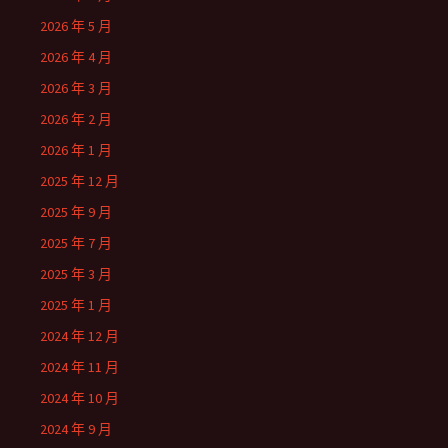
2026 年 5 月
2026 年 4 月
2026 年 3 月
2026 年 2 月
2026 年 1 月
2025 年 12 月
2025 年 9 月
2025 年 7 月
2025 年 3 月
2025 年 1 月
2024 年 12 月
2024 年 11 月
2024 年 10 月
2024 年 9 月