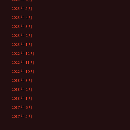
2023 年 5 月
2023 年 4 月
2023 年 3 月
2023 年 2 月
2023 年 1 月
2022 年 12 月
2022 年 11 月
2022 年 10 月
2018 年 3 月
2018 年 2 月
2018 年 1 月
2017 年 6 月
2017 年 5 月