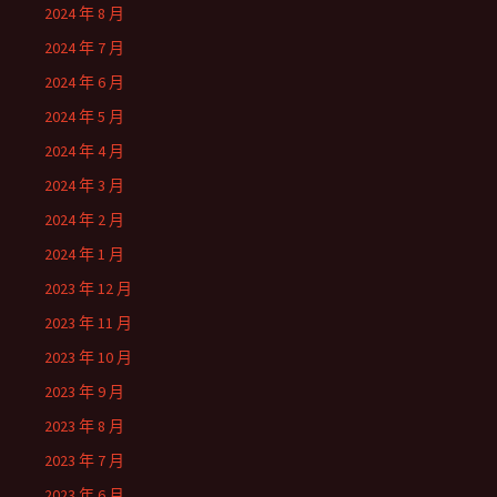
2024 年 8 月
2024 年 7 月
2024 年 6 月
2024 年 5 月
2024 年 4 月
2024 年 3 月
2024 年 2 月
2024 年 1 月
2023 年 12 月
2023 年 11 月
2023 年 10 月
2023 年 9 月
2023 年 8 月
2023 年 7 月
2023 年 6 月