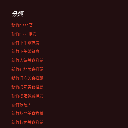
分類
新竹pizza店
新竹pizza推薦
新竹下午茶推薦
新竹下午茶餐廳
新竹人氣美食推薦
新竹在地美食推薦
新竹好吃美食推薦
新竹必吃美食推薦
新竹必吃餐廳推薦
新竹披薩店
新竹熱門美食推薦
新竹特色美食推薦