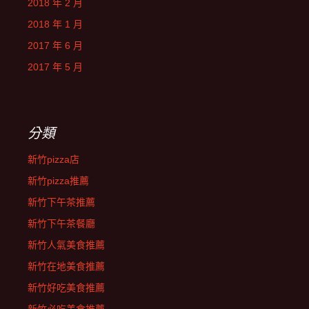
2018 年 2 月
2018 年 1 月
2017 年 6 月
2017 年 5 月
分類
新竹pizza店
新竹pizza推薦
新竹下午茶推薦
新竹下午茶餐廳
新竹人氣美食推薦
新竹在地美食推薦
新竹好吃美食推薦