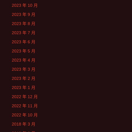
2023 年 10 月
2023 年 9 月
2023 年 8 月
2023 年 7 月
2023 年 6 月
2023 年 5 月
2023 年 4 月
2023 年 3 月
2023 年 2 月
2023 年 1 月
2022 年 12 月
2022 年 11 月
2022 年 10 月
2018 年 3 月