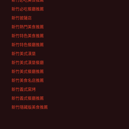
新竹必吃美食推薦
新竹必吃餐廳推薦
新竹披薩店
新竹熱門美食推薦
新竹特色美食推薦
新竹特色餐廳推薦
新竹美式漢堡
新竹美式漢堡餐廳
新竹美式餐廳推薦
新竹美食名店推薦
新竹義式窯烤
新竹義式餐廳推薦
新竹隱藏版美食推薦