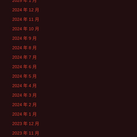
2025 年 1 月
2024 年 12 月
2024 年 11 月
2024 年 10 月
2024 年 9 月
2024 年 8 月
2024 年 7 月
2024 年 6 月
2024 年 5 月
2024 年 4 月
2024 年 3 月
2024 年 2 月
2024 年 1 月
2023 年 12 月
2023 年 11 月