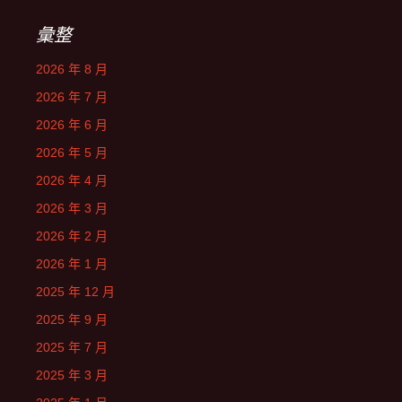
彙整
2026 年 8 月
2026 年 7 月
2026 年 6 月
2026 年 5 月
2026 年 4 月
2026 年 3 月
2026 年 2 月
2026 年 1 月
2025 年 12 月
2025 年 9 月
2025 年 7 月
2025 年 3 月