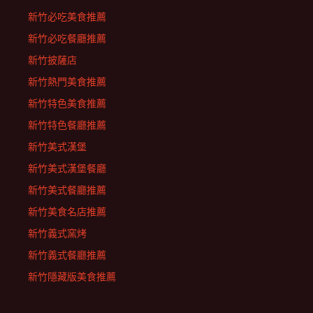
新竹必吃美食推薦
新竹必吃餐廳推薦
新竹披薩店
新竹熱門美食推薦
新竹特色美食推薦
新竹特色餐廳推薦
新竹美式漢堡
新竹美式漢堡餐廳
新竹美式餐廳推薦
新竹美食名店推薦
新竹義式窯烤
新竹義式餐廳推薦
新竹隱藏版美食推薦