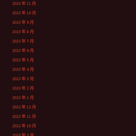
2023 年 11 月
2023 年 10 月
2023 年 9 月
2023 年 8 月
2023 年 7 月
2023 年 6 月
2023 年 5 月
2023 年 4 月
2023 年 3 月
2023 年 2 月
2023 年 1 月
2022 年 12 月
2022 年 11 月
2022 年 10 月
2018 年 3 月