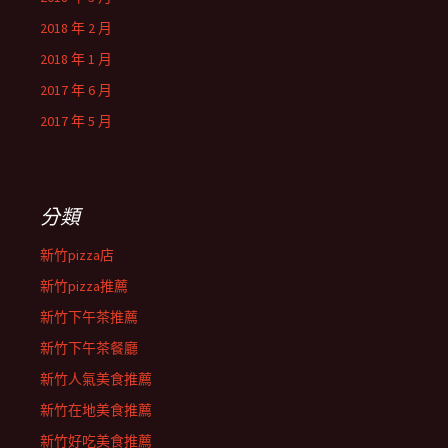
2018 年 2 月
2018 年 1 月
2017 年 6 月
2017 年 5 月
分類
新竹pizza店
新竹pizza推薦
新竹下午茶推薦
新竹下午茶餐廳
新竹人氣美食推薦
新竹在地美食推薦
新竹好吃美食推薦