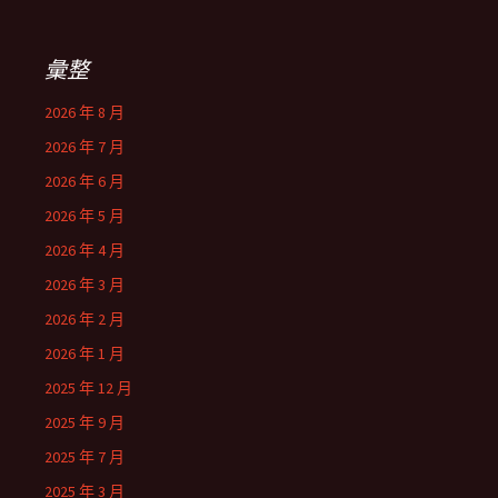
彙整
2026 年 8 月
2026 年 7 月
2026 年 6 月
2026 年 5 月
2026 年 4 月
2026 年 3 月
2026 年 2 月
2026 年 1 月
2025 年 12 月
2025 年 9 月
2025 年 7 月
2025 年 3 月