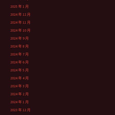
2025 年 1 月
2024 年 12 月
2024 年 11 月
2024 年 10 月
2024 年 9 月
2024 年 8 月
2024 年 7 月
2024 年 6 月
2024 年 5 月
2024 年 4 月
2024 年 3 月
2024 年 2 月
2024 年 1 月
2023 年 12 月