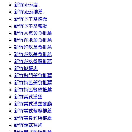
新竹pizza店
新竹pizza推薦
新竹下午茶推薦
新竹下午茶餐廳
新竹人氣美食推薦
新竹在地美食推薦
新竹好吃美食推薦
新竹必吃美食推薦
新竹必吃餐廳推薦
新竹披薩店
新竹熱門美食推薦
新竹特色美食推薦
新竹特色餐廳推薦
新竹美式漢堡
新竹美式漢堡餐廳
新竹美式餐廳推薦
新竹美食名店推薦
新竹義式窯烤