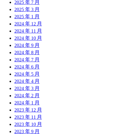
2025 年 7 月
2025 年 3 月
2025 年 1 月
2024 年 12 月
2024 年 11 月
2024 年 10 月
2024 年 9 月
2024 年 8 月
2024 年 7 月
2024 年 6 月
2024 年 5 月
2024 年 4 月
2024 年 3 月
2024 年 2 月
2024 年 1 月
2023 年 12 月
2023 年 11 月
2023 年 10 月
2023 年 9 月