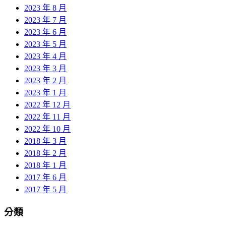
2023 年 8 月
2023 年 7 月
2023 年 6 月
2023 年 5 月
2023 年 4 月
2023 年 3 月
2023 年 2 月
2023 年 1 月
2022 年 12 月
2022 年 11 月
2022 年 10 月
2018 年 3 月
2018 年 2 月
2018 年 1 月
2017 年 6 月
2017 年 5 月
分類