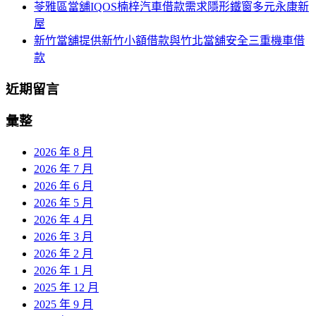
苓雅區當舖IQOS楠梓汽車借款需求隱形鐵窗多元永康新
屋
新竹當舖提供新竹小額借款與竹北當舖安全三重機車借
款
近期留言
彙整
2026 年 8 月
2026 年 7 月
2026 年 6 月
2026 年 5 月
2026 年 4 月
2026 年 3 月
2026 年 2 月
2026 年 1 月
2025 年 12 月
2025 年 9 月