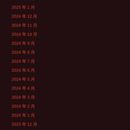
2025 年 1 月
2024 年 12 月
2024 年 11 月
2024 年 10 月
2024 年 9 月
2024 年 8 月
2024 年 7 月
2024 年 6 月
2024 年 5 月
2024 年 4 月
2024 年 3 月
2024 年 2 月
2024 年 1 月
2023 年 12 月