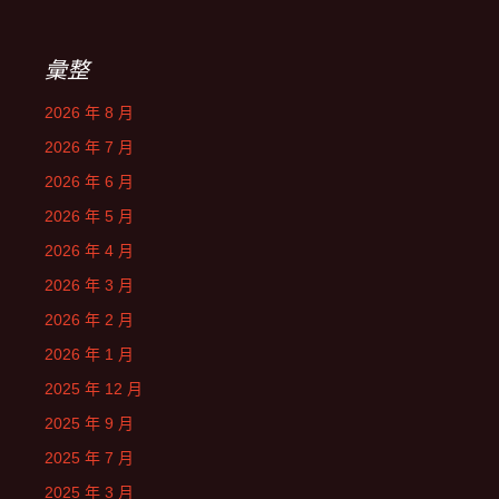
彙整
2026 年 8 月
2026 年 7 月
2026 年 6 月
2026 年 5 月
2026 年 4 月
2026 年 3 月
2026 年 2 月
2026 年 1 月
2025 年 12 月
2025 年 9 月
2025 年 7 月
2025 年 3 月