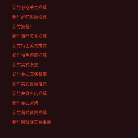
新竹必吃美食推薦
新竹必吃餐廳推薦
新竹披薩店
新竹熱門美食推薦
新竹特色美食推薦
新竹特色餐廳推薦
新竹美式漢堡
新竹美式漢堡餐廳
新竹美式餐廳推薦
新竹美食名店推薦
新竹義式窯烤
新竹義式餐廳推薦
新竹隱藏版美食推薦