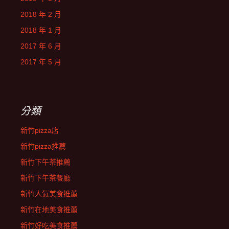
2018 年 2 月
2018 年 1 月
2017 年 6 月
2017 年 5 月
分類
新竹pizza店
新竹pizza推薦
新竹下午茶推薦
新竹下午茶餐廳
新竹人氣美食推薦
新竹在地美食推薦
新竹好吃美食推薦