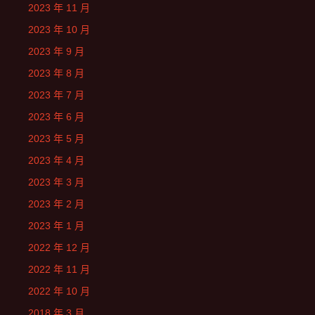
2023 年 11 月
2023 年 10 月
2023 年 9 月
2023 年 8 月
2023 年 7 月
2023 年 6 月
2023 年 5 月
2023 年 4 月
2023 年 3 月
2023 年 2 月
2023 年 1 月
2022 年 12 月
2022 年 11 月
2022 年 10 月
2018 年 3 月