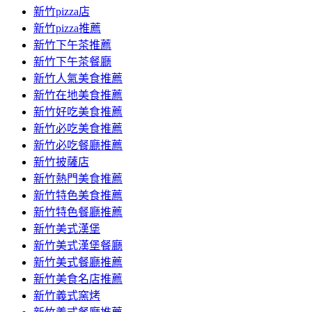
新竹pizza店
新竹pizza推薦
新竹下午茶推薦
新竹下午茶餐廳
新竹人氣美食推薦
新竹在地美食推薦
新竹好吃美食推薦
新竹必吃美食推薦
新竹必吃餐廳推薦
新竹披薩店
新竹熱門美食推薦
新竹特色美食推薦
新竹特色餐廳推薦
新竹美式漢堡
新竹美式漢堡餐廳
新竹美式餐廳推薦
新竹美食名店推薦
新竹義式窯烤