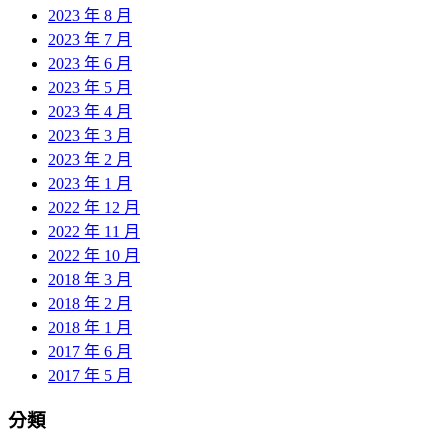
2023 年 8 月
2023 年 7 月
2023 年 6 月
2023 年 5 月
2023 年 4 月
2023 年 3 月
2023 年 2 月
2023 年 1 月
2022 年 12 月
2022 年 11 月
2022 年 10 月
2018 年 3 月
2018 年 2 月
2018 年 1 月
2017 年 6 月
2017 年 5 月
分類