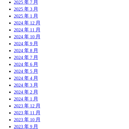
2025 年 7 月
2025 年 3 月
2025 年 1 月
2024 年 12 月
2024 年 11 月
2024 年 10 月
2024 年 9 月
2024 年 8 月
2024 年 7 月
2024 年 6 月
2024 年 5 月
2024 年 4 月
2024 年 3 月
2024 年 2 月
2024 年 1 月
2023 年 12 月
2023 年 11 月
2023 年 10 月
2023 年 9 月