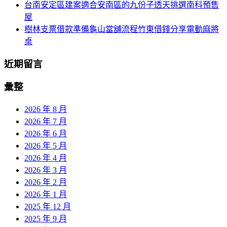
台南安定區建案適合安南區的九份子透天挑選南科預售
屋
樹林支票借款準備龜山當舖流程竹東借錢分享電動麻將
桌
近期留言
彙整
2026 年 8 月
2026 年 7 月
2026 年 6 月
2026 年 5 月
2026 年 4 月
2026 年 3 月
2026 年 2 月
2026 年 1 月
2025 年 12 月
2025 年 9 月