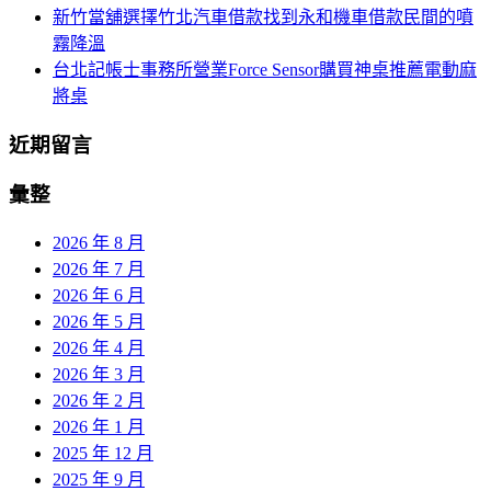
新竹當舖選擇竹北汽車借款找到永和機車借款民間的噴
霧降溫
台北記帳士事務所營業Force Sensor購買神桌推薦電動麻
將桌
近期留言
彙整
2026 年 8 月
2026 年 7 月
2026 年 6 月
2026 年 5 月
2026 年 4 月
2026 年 3 月
2026 年 2 月
2026 年 1 月
2025 年 12 月
2025 年 9 月