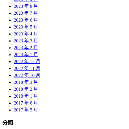
2023 年 8 月
2023 年 7 月
2023 年 6 月
2023 年 5 月
2023 年 4 月
2023 年 3 月
2023 年 2 月
2023 年 1 月
2022 年 12 月
2022 年 11 月
2022 年 10 月
2018 年 3 月
2018 年 2 月
2018 年 1 月
2017 年 6 月
2017 年 5 月
分類