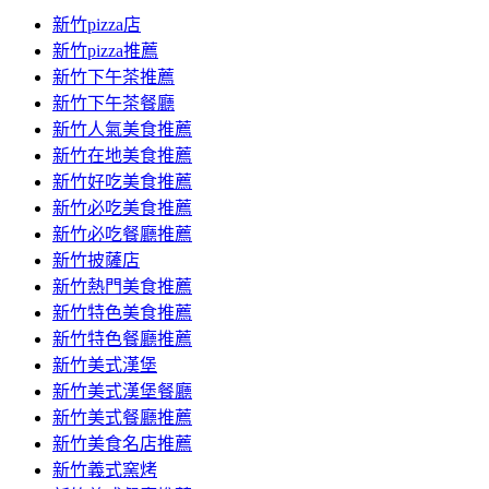
新竹pizza店
新竹pizza推薦
新竹下午茶推薦
新竹下午茶餐廳
新竹人氣美食推薦
新竹在地美食推薦
新竹好吃美食推薦
新竹必吃美食推薦
新竹必吃餐廳推薦
新竹披薩店
新竹熱門美食推薦
新竹特色美食推薦
新竹特色餐廳推薦
新竹美式漢堡
新竹美式漢堡餐廳
新竹美式餐廳推薦
新竹美食名店推薦
新竹義式窯烤