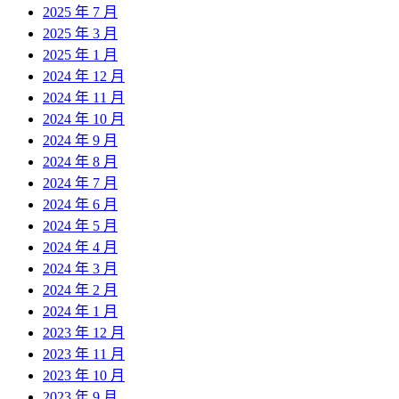
2025 年 7 月
2025 年 3 月
2025 年 1 月
2024 年 12 月
2024 年 11 月
2024 年 10 月
2024 年 9 月
2024 年 8 月
2024 年 7 月
2024 年 6 月
2024 年 5 月
2024 年 4 月
2024 年 3 月
2024 年 2 月
2024 年 1 月
2023 年 12 月
2023 年 11 月
2023 年 10 月
2023 年 9 月