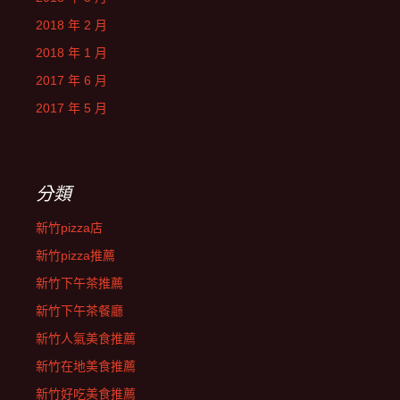
2018 年 2 月
2018 年 1 月
2017 年 6 月
2017 年 5 月
分類
新竹pizza店
新竹pizza推薦
新竹下午茶推薦
新竹下午茶餐廳
新竹人氣美食推薦
新竹在地美食推薦
新竹好吃美食推薦