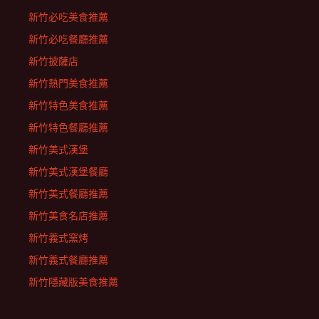
新竹必吃美食推薦
新竹必吃餐廳推薦
新竹披薩店
新竹熱門美食推薦
新竹特色美食推薦
新竹特色餐廳推薦
新竹美式漢堡
新竹美式漢堡餐廳
新竹美式餐廳推薦
新竹美食名店推薦
新竹義式窯烤
新竹義式餐廳推薦
新竹隱藏版美食推薦