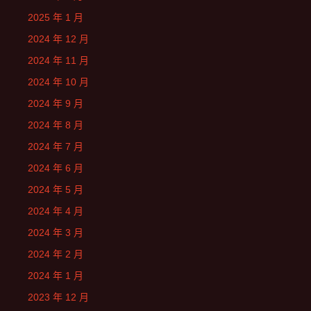
2025 年 1 月
2024 年 12 月
2024 年 11 月
2024 年 10 月
2024 年 9 月
2024 年 8 月
2024 年 7 月
2024 年 6 月
2024 年 5 月
2024 年 4 月
2024 年 3 月
2024 年 2 月
2024 年 1 月
2023 年 12 月