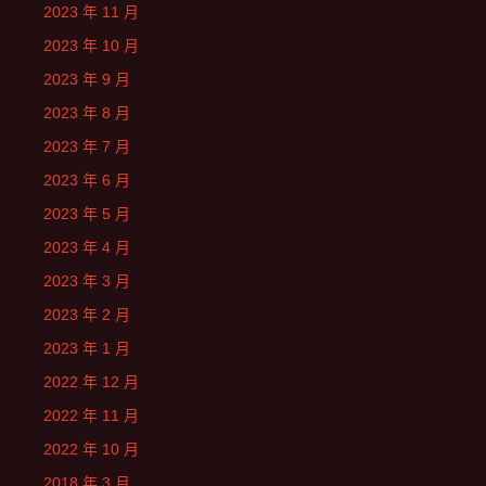
2023 年 11 月
2023 年 10 月
2023 年 9 月
2023 年 8 月
2023 年 7 月
2023 年 6 月
2023 年 5 月
2023 年 4 月
2023 年 3 月
2023 年 2 月
2023 年 1 月
2022 年 12 月
2022 年 11 月
2022 年 10 月
2018 年 3 月