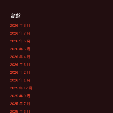
彙整
2026 年 8 月
2026 年 7 月
2026 年 6 月
2026 年 5 月
2026 年 4 月
2026 年 3 月
2026 年 2 月
2026 年 1 月
2025 年 12 月
2025 年 9 月
2025 年 7 月
2025 年 3 月