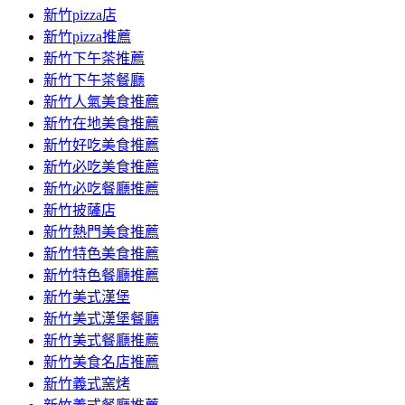
新竹pizza店
新竹pizza推薦
新竹下午茶推薦
新竹下午茶餐廳
新竹人氣美食推薦
新竹在地美食推薦
新竹好吃美食推薦
新竹必吃美食推薦
新竹必吃餐廳推薦
新竹披薩店
新竹熱門美食推薦
新竹特色美食推薦
新竹特色餐廳推薦
新竹美式漢堡
新竹美式漢堡餐廳
新竹美式餐廳推薦
新竹美食名店推薦
新竹義式窯烤