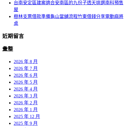
台南安定區建案適合安南區的九份子透天挑選南科預售
屋
樹林支票借款準備龜山當舖流程竹東借錢分享電動麻將
桌
近期留言
彙整
2026 年 8 月
2026 年 7 月
2026 年 6 月
2026 年 5 月
2026 年 4 月
2026 年 3 月
2026 年 2 月
2026 年 1 月
2025 年 12 月
2025 年 9 月