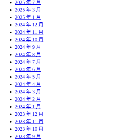
2025 年 7 月
2025 年 3 月
2025 年 1 月
2024 年 12 月
2024 年 11 月
2024 年 10 月
2024 年 9 月
2024 年 8 月
2024 年 7 月
2024 年 6 月
2024 年 5 月
2024 年 4 月
2024 年 3 月
2024 年 2 月
2024 年 1 月
2023 年 12 月
2023 年 11 月
2023 年 10 月
2023 年 9 月