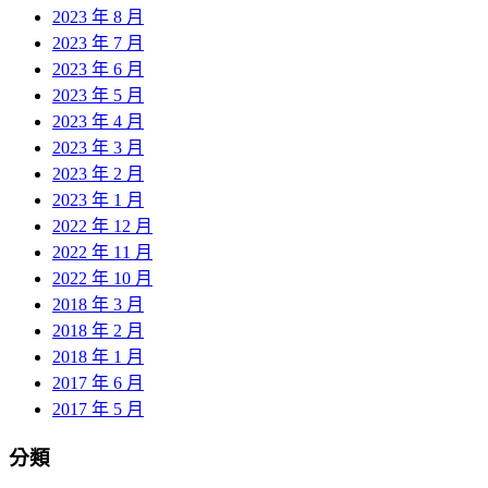
2023 年 8 月
2023 年 7 月
2023 年 6 月
2023 年 5 月
2023 年 4 月
2023 年 3 月
2023 年 2 月
2023 年 1 月
2022 年 12 月
2022 年 11 月
2022 年 10 月
2018 年 3 月
2018 年 2 月
2018 年 1 月
2017 年 6 月
2017 年 5 月
分類