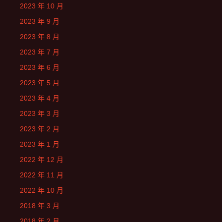
2023 年 10 月
2023 年 9 月
2023 年 8 月
2023 年 7 月
2023 年 6 月
2023 年 5 月
2023 年 4 月
2023 年 3 月
2023 年 2 月
2023 年 1 月
2022 年 12 月
2022 年 11 月
2022 年 10 月
2018 年 3 月
2018 年 2 月