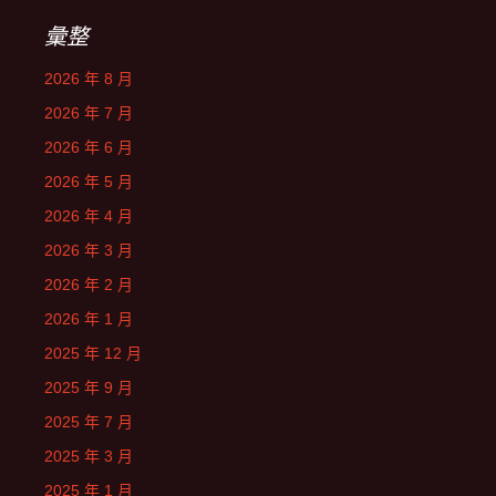
彙整
2026 年 8 月
2026 年 7 月
2026 年 6 月
2026 年 5 月
2026 年 4 月
2026 年 3 月
2026 年 2 月
2026 年 1 月
2025 年 12 月
2025 年 9 月
2025 年 7 月
2025 年 3 月
2025 年 1 月