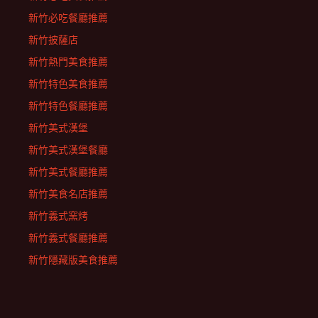
新竹必吃餐廳推薦
新竹披薩店
新竹熱門美食推薦
新竹特色美食推薦
新竹特色餐廳推薦
新竹美式漢堡
新竹美式漢堡餐廳
新竹美式餐廳推薦
新竹美食名店推薦
新竹義式窯烤
新竹義式餐廳推薦
新竹隱藏版美食推薦