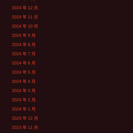
2024 年 12 月
2024 年 11 月
2024 年 10 月
2024 年 9 月
2024 年 8 月
2024 年 7 月
2024 年 6 月
2024 年 5 月
2024 年 4 月
2024 年 3 月
2024 年 2 月
2024 年 1 月
2023 年 12 月
2023 年 11 月