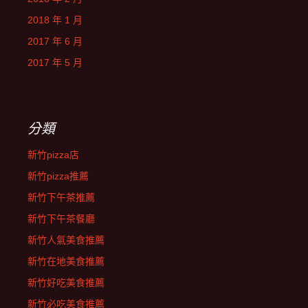
2018 年 1 月
2017 年 6 月
2017 年 5 月
分類
新竹pizza店
新竹pizza推薦
新竹下午茶推薦
新竹下午茶餐廳
新竹人氣美食推薦
新竹在地美食推薦
新竹好吃美食推薦
新竹必吃美食推薦