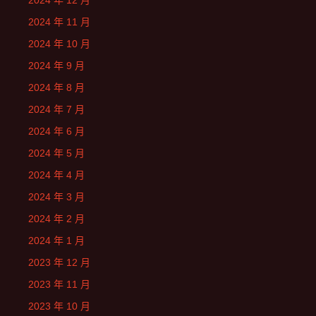
2024 年 12 月
2024 年 11 月
2024 年 10 月
2024 年 9 月
2024 年 8 月
2024 年 7 月
2024 年 6 月
2024 年 5 月
2024 年 4 月
2024 年 3 月
2024 年 2 月
2024 年 1 月
2023 年 12 月
2023 年 11 月
2023 年 10 月