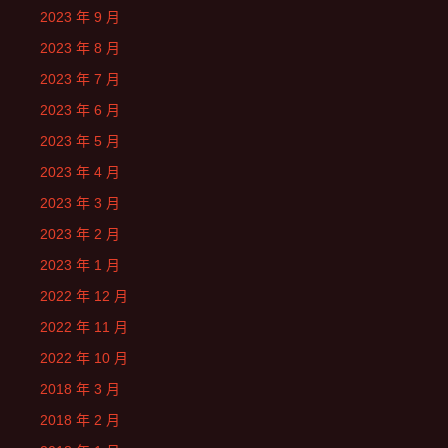
2023 年 9 月
2023 年 8 月
2023 年 7 月
2023 年 6 月
2023 年 5 月
2023 年 4 月
2023 年 3 月
2023 年 2 月
2023 年 1 月
2022 年 12 月
2022 年 11 月
2022 年 10 月
2018 年 3 月
2018 年 2 月