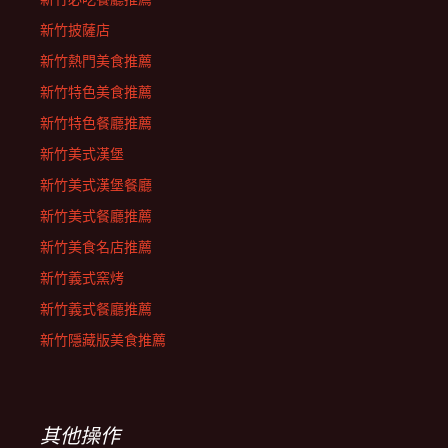
新竹披薩店
新竹熱門美食推薦
新竹特色美食推薦
新竹特色餐廳推薦
新竹美式漢堡
新竹美式漢堡餐廳
新竹美式餐廳推薦
新竹美食名店推薦
新竹義式窯烤
新竹義式餐廳推薦
新竹隱藏版美食推薦
其他操作