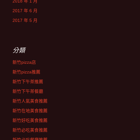
2018 年 1 月
2017 年 6 月
2017 年 5 月
分類
新竹pizza店
新竹pizza推薦
新竹下午茶推薦
新竹下午茶餐廳
新竹人氣美食推薦
新竹在地美食推薦
新竹好吃美食推薦
新竹必吃美食推薦
新竹必吃餐廳推薦