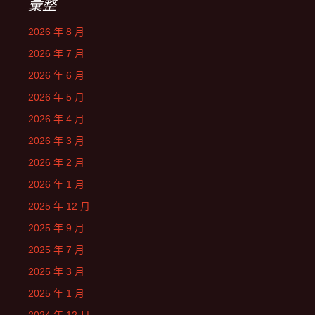
彙整
2026 年 8 月
2026 年 7 月
2026 年 6 月
2026 年 5 月
2026 年 4 月
2026 年 3 月
2026 年 2 月
2026 年 1 月
2025 年 12 月
2025 年 9 月
2025 年 7 月
2025 年 3 月
2025 年 1 月