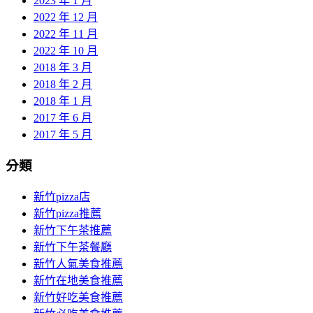
2023 年 1 月
2022 年 12 月
2022 年 11 月
2022 年 10 月
2018 年 3 月
2018 年 2 月
2018 年 1 月
2017 年 6 月
2017 年 5 月
分類
新竹pizza店
新竹pizza推薦
新竹下午茶推薦
新竹下午茶餐廳
新竹人氣美食推薦
新竹在地美食推薦
新竹好吃美食推薦