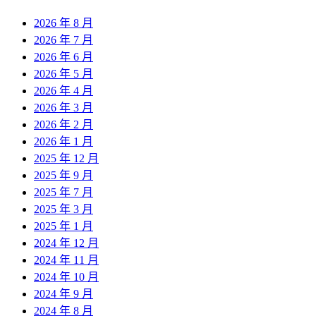
2026 年 8 月
2026 年 7 月
2026 年 6 月
2026 年 5 月
2026 年 4 月
2026 年 3 月
2026 年 2 月
2026 年 1 月
2025 年 12 月
2025 年 9 月
2025 年 7 月
2025 年 3 月
2025 年 1 月
2024 年 12 月
2024 年 11 月
2024 年 10 月
2024 年 9 月
2024 年 8 月