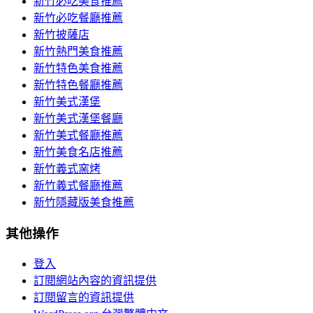
新竹必吃美食推薦
新竹必吃餐廳推薦
新竹披薩店
新竹熱門美食推薦
新竹特色美食推薦
新竹特色餐廳推薦
新竹美式漢堡
新竹美式漢堡餐廳
新竹美式餐廳推薦
新竹美食名店推薦
新竹義式窯烤
新竹義式餐廳推薦
新竹隱藏版美食推薦
其他操作
登入
訂閱網站內容的資訊提供
訂閱留言的資訊提供