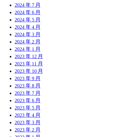
2024 年 7 月
2024 年 6 月
2024 年 5 月
2024 年 4 月
2024 年 3 月
2024 年 2 月
2024 年 1 月
2023 年 12 月
2023 年 11 月
2023 年 10 月
2023 年 9 月
2023 年 8 月
2023 年 7 月
2023 年 6 月
2023 年 5 月
2023 年 4 月
2023 年 3 月
2023 年 2 月