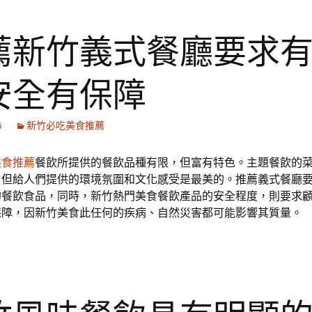
薦新竹義式餐廳要求
安全有保障
6
新竹必吃美食推薦
美食推薦
餐飲所提供的餐飲品種有限，但富有特色。主題餐飲的
，但給人們提供的環境氛圍和文化感受是最美的。推薦義式餐廳
的餐飲食品，同時，新竹熱門美食餐飲產品的安全程度，則要求
保障，因新竹美食此任何的疾病、自然災害都可能影響其質量。