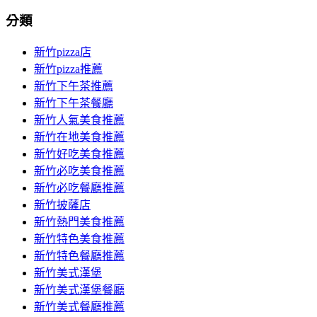
分類
新竹pizza店
新竹pizza推薦
新竹下午茶推薦
新竹下午茶餐廳
新竹人氣美食推薦
新竹在地美食推薦
新竹好吃美食推薦
新竹必吃美食推薦
新竹必吃餐廳推薦
新竹披薩店
新竹熱門美食推薦
新竹特色美食推薦
新竹特色餐廳推薦
新竹美式漢堡
新竹美式漢堡餐廳
新竹美式餐廳推薦