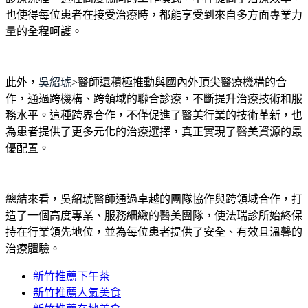
也使得每位患者在接受治療時，都能享受到來自多方面專業力
量的全程呵護。
此外，
吳紹琥
>醫師還積極推動與國內外頂尖醫療機構的合
作，通過跨機構、跨領域的聯合診療，不斷提升治療技術和服
務水平。這種跨界合作，不僅促進了醫美行業的技術革新，也
為患者提供了更多元化的治療選擇，真正實現了醫美資源的最
優配置。
總結來看，吳紹琥醫師通過卓越的團隊協作與跨領域合作，打
造了一個高度專業、服務細緻的醫美團隊，使法瑞診所始終保
持在行業領先地位，並為每位患者提供了安全、有效且溫馨的
治療體驗。
新竹推薦下午茶
新竹推薦人氣美食