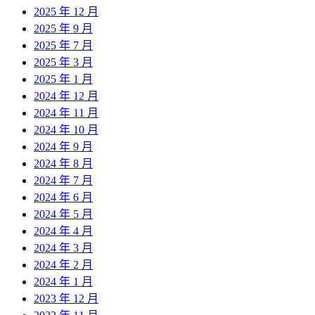
2025 年 12 月
2025 年 9 月
2025 年 7 月
2025 年 3 月
2025 年 1 月
2024 年 12 月
2024 年 11 月
2024 年 10 月
2024 年 9 月
2024 年 8 月
2024 年 7 月
2024 年 6 月
2024 年 5 月
2024 年 4 月
2024 年 3 月
2024 年 2 月
2024 年 1 月
2023 年 12 月