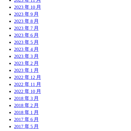
2023 年 11 月
2023 年 10 月
2023 年 9 月
2023 年 8 月
2023 年 7 月
2023 年 6 月
2023 年 5 月
2023 年 4 月
2023 年 3 月
2023 年 2 月
2023 年 1 月
2022 年 12 月
2022 年 11 月
2022 年 10 月
2018 年 3 月
2018 年 2 月
2018 年 1 月
2017 年 6 月
2017 年 5 月