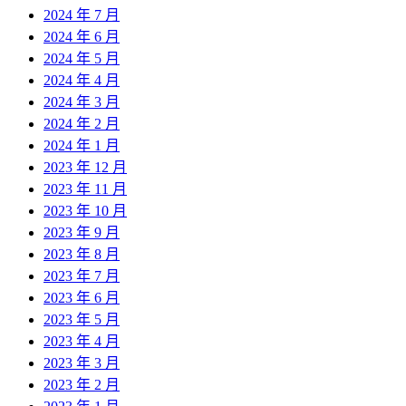
2024 年 7 月
2024 年 6 月
2024 年 5 月
2024 年 4 月
2024 年 3 月
2024 年 2 月
2024 年 1 月
2023 年 12 月
2023 年 11 月
2023 年 10 月
2023 年 9 月
2023 年 8 月
2023 年 7 月
2023 年 6 月
2023 年 5 月
2023 年 4 月
2023 年 3 月
2023 年 2 月