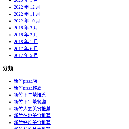
2023 年 1 月
2022 年 12 月
2022 年 11 月
2022 年 10 月
2018 年 3 月
2018 年 2 月
2018 年 1 月
2017 年 6 月
2017 年 5 月
分類
新竹pizza店
新竹pizza推薦
新竹下午茶推薦
新竹下午茶餐廳
新竹人氣美食推薦
新竹在地美食推薦
新竹好吃美食推薦