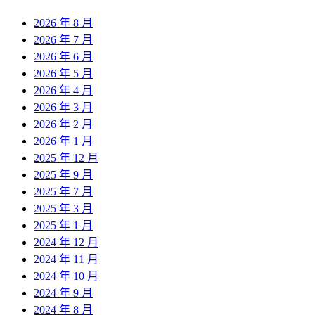
2026 年 8 月
2026 年 7 月
2026 年 6 月
2026 年 5 月
2026 年 4 月
2026 年 3 月
2026 年 2 月
2026 年 1 月
2025 年 12 月
2025 年 9 月
2025 年 7 月
2025 年 3 月
2025 年 1 月
2024 年 12 月
2024 年 11 月
2024 年 10 月
2024 年 9 月
2024 年 8 月