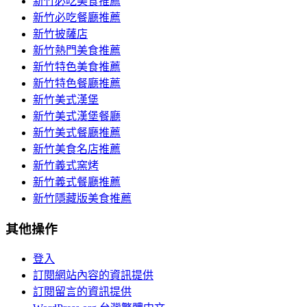
新竹必吃美食推薦
新竹必吃餐廳推薦
新竹披薩店
新竹熱門美食推薦
新竹特色美食推薦
新竹特色餐廳推薦
新竹美式漢堡
新竹美式漢堡餐廳
新竹美式餐廳推薦
新竹美食名店推薦
新竹義式窯烤
新竹義式餐廳推薦
新竹隱藏版美食推薦
其他操作
登入
訂閱網站內容的資訊提供
訂閱留言的資訊提供