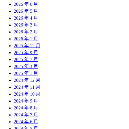
2026 年 6 月
2026 年 5 月
2026 年 4 月
2026 年 3 月
2026 年 2 月
2026 年 1 月
2025 年 12 月
2025 年 9 月
2025 年 7 月
2025 年 3 月
2025 年 1 月
2024 年 12 月
2024 年 11 月
2024 年 10 月
2024 年 9 月
2024 年 8 月
2024 年 7 月
2024 年 6 月
2024 年 5 月