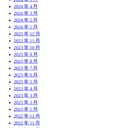
2024 年 4 月
2024 年 3 月
2024 年 2 月
2024 年 1 月
2023 年 12 月
2023 年 11 月
2023 年 10 月
2023 年 9 月
2023 年 8 月
2023 年 7 月
2023 年 6 月
2023 年 5 月
2023 年 4 月
2023 年 3 月
2023 年 2 月
2023 年 1 月
2022 年 12 月
2022 年 11 月