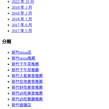
2022 年 10 月
2018 年 3 月
2018 年 2 月
2018 年 1 月
2017 年 6 月
2017 年 5 月
分類
新竹pizza店
新竹pizza推薦
新竹下午茶推薦
新竹下午茶餐廳
新竹人氣美食推薦
新竹在地美食推薦
新竹好吃美食推薦
新竹必吃美食推薦
新竹必吃餐廳推薦
新竹披薩店