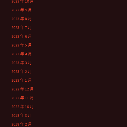
2023 年 10 月
2023 年 9 月
2023 年 8 月
2023 年 7 月
2023 年 6 月
2023 年 5 月
2023 年 4 月
2023 年 3 月
2023 年 2 月
2023 年 1 月
2022 年 12 月
2022 年 11 月
2022 年 10 月
2018 年 3 月
2018 年 2 月