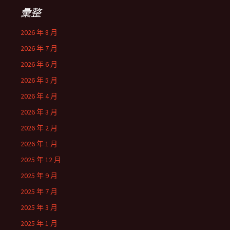
彙整
2026 年 8 月
2026 年 7 月
2026 年 6 月
2026 年 5 月
2026 年 4 月
2026 年 3 月
2026 年 2 月
2026 年 1 月
2025 年 12 月
2025 年 9 月
2025 年 7 月
2025 年 3 月
2025 年 1 月