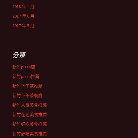
2018 年 1 月
2017 年 6 月
2017 年 5 月
分類
新竹pizza店
新竹pizza推薦
新竹下午茶推薦
新竹下午茶餐廳
新竹人氣美食推薦
新竹在地美食推薦
新竹好吃美食推薦
新竹必吃美食推薦