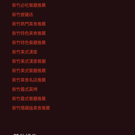
新竹必吃餐廳推薦
新竹披薩店
新竹熱門美食推薦
新竹特色美食推薦
新竹特色餐廳推薦
新竹美式漢堡
新竹美式漢堡餐廳
新竹美式餐廳推薦
新竹美食名店推薦
新竹義式窯烤
新竹義式餐廳推薦
新竹隱藏版美食推薦