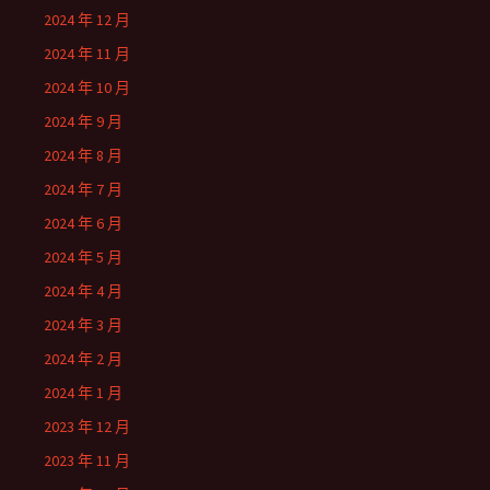
2024 年 12 月
2024 年 11 月
2024 年 10 月
2024 年 9 月
2024 年 8 月
2024 年 7 月
2024 年 6 月
2024 年 5 月
2024 年 4 月
2024 年 3 月
2024 年 2 月
2024 年 1 月
2023 年 12 月
2023 年 11 月