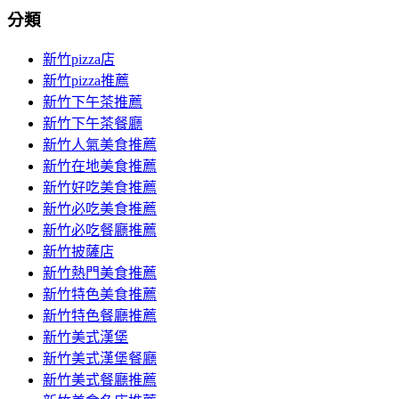
分類
新竹pizza店
新竹pizza推薦
新竹下午茶推薦
新竹下午茶餐廳
新竹人氣美食推薦
新竹在地美食推薦
新竹好吃美食推薦
新竹必吃美食推薦
新竹必吃餐廳推薦
新竹披薩店
新竹熱門美食推薦
新竹特色美食推薦
新竹特色餐廳推薦
新竹美式漢堡
新竹美式漢堡餐廳
新竹美式餐廳推薦