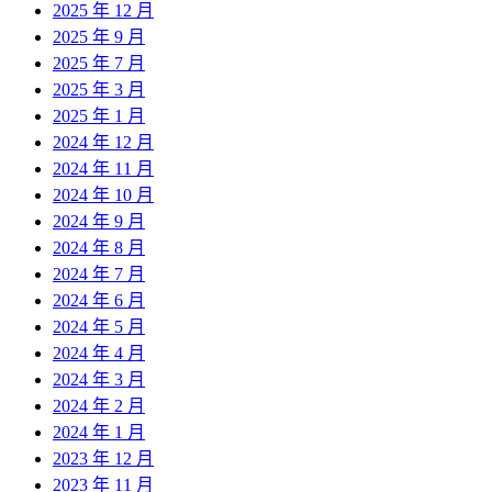
2025 年 12 月
2025 年 9 月
2025 年 7 月
2025 年 3 月
2025 年 1 月
2024 年 12 月
2024 年 11 月
2024 年 10 月
2024 年 9 月
2024 年 8 月
2024 年 7 月
2024 年 6 月
2024 年 5 月
2024 年 4 月
2024 年 3 月
2024 年 2 月
2024 年 1 月
2023 年 12 月
2023 年 11 月