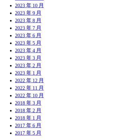
2023 年 10 月
2023 年 9 月
2023 年 8 月
2023 年 7 月
2023 年 6 月
2023 年 5 月
2023 年 4 月
2023 年 3 月
2023 年 2 月
2023 年 1 月
2022 年 12 月
2022 年 11 月
2022 年 10 月
2018 年 3 月
2018 年 2 月
2018 年 1 月
2017 年 6 月
2017 年 5 月