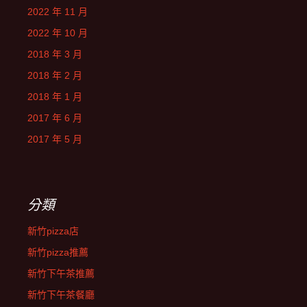
2022 年 11 月
2022 年 10 月
2018 年 3 月
2018 年 2 月
2018 年 1 月
2017 年 6 月
2017 年 5 月
分類
新竹pizza店
新竹pizza推薦
新竹下午茶推薦
新竹下午茶餐廳