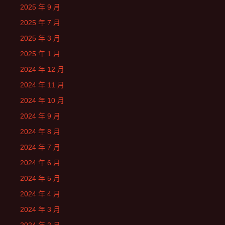
2025 年 9 月
2025 年 7 月
2025 年 3 月
2025 年 1 月
2024 年 12 月
2024 年 11 月
2024 年 10 月
2024 年 9 月
2024 年 8 月
2024 年 7 月
2024 年 6 月
2024 年 5 月
2024 年 4 月
2024 年 3 月