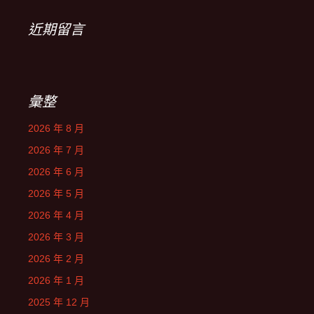
近期留言
彙整
2026 年 8 月
2026 年 7 月
2026 年 6 月
2026 年 5 月
2026 年 4 月
2026 年 3 月
2026 年 2 月
2026 年 1 月
2025 年 12 月