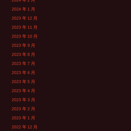
2024 年 2 月
2024 年 1 月
2023 年 12 月
2023 年 11 月
2023 年 10 月
2023 年 9 月
2023 年 8 月
2023 年 7 月
2023 年 6 月
2023 年 5 月
2023 年 4 月
2023 年 3 月
2023 年 2 月
2023 年 1 月
2022 年 12 月