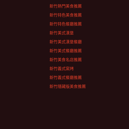
新竹熱門美食推薦
新竹特色美食推薦
新竹特色餐廳推薦
新竹美式漢堡
新竹美式漢堡餐廳
新竹美式餐廳推薦
新竹美食名店推薦
新竹義式窯烤
新竹義式餐廳推薦
新竹隱藏版美食推薦