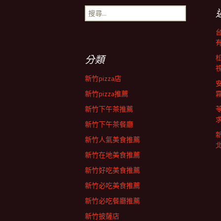
搜
尋
關
鍵
字:
分類
新竹pizza店
新竹pizza推薦
新竹下午茶推薦
新竹下午茶餐廳
新竹人氣美食推薦
新竹在地美食推薦
新竹好吃美食推薦
新竹必吃美食推薦
新竹必吃餐廳推薦
新竹披薩店