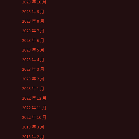
2023 年 10 月
2023 年 9 月
2023 年 8 月
2023 年 7 月
2023 年 6 月
2023 年 5 月
2023 年 4 月
2023 年 3 月
2023 年 2 月
2023 年 1 月
2022 年 12 月
2022 年 11 月
2022 年 10 月
2018 年 3 月
2018 年 2 月