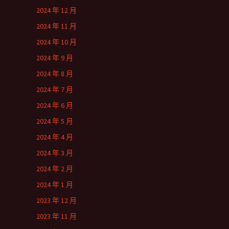
2024 年 12 月
2024 年 11 月
2024 年 10 月
2024 年 9 月
2024 年 8 月
2024 年 7 月
2024 年 6 月
2024 年 5 月
2024 年 4 月
2024 年 3 月
2024 年 2 月
2024 年 1 月
2023 年 12 月
2023 年 11 月