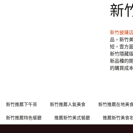
新
新竹披薩
品，新竹
短，壹方
新竹隱藏
新品種的
的購買成
新竹推薦下午茶
新竹推薦人氣美食
新竹推薦在地美
新竹推薦特色餐廳
推薦新竹美式餐廳
推薦新竹美食