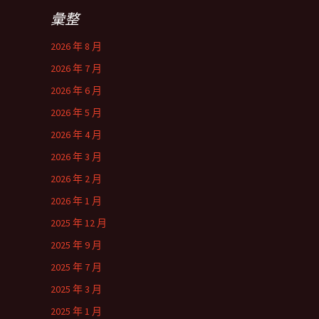
彙整
2026 年 8 月
2026 年 7 月
2026 年 6 月
2026 年 5 月
2026 年 4 月
2026 年 3 月
2026 年 2 月
2026 年 1 月
2025 年 12 月
2025 年 9 月
2025 年 7 月
2025 年 3 月
2025 年 1 月