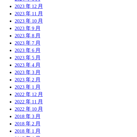
2023 年 12 月
2023 年 11 月
2023 年 10 月
2023 年 9 月
2023 年 8 月
2023 年 7 月
2023 年 6 月
2023 年 5 月
2023 年 4 月
2023 年 3 月
2023 年 2 月
2023 年 1 月
2022 年 12 月
2022 年 11 月
2022 年 10 月
2018 年 3 月
2018 年 2 月
2018 年 1 月