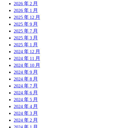
2026 年 2 月
2026 年 1 月
2025 年 12 月
2025 年 9 月
2025 年 7 月
2025 年 3 月
2025 年 1 月
2024 年 12 月
2024 年 11 月
2024 年 10 月
2024 年 9 月
2024 年 8 月
2024 年 7 月
2024 年 6 月
2024 年 5 月
2024 年 4 月
2024 年 3 月
2024 年 2 月
2024 年 1 月