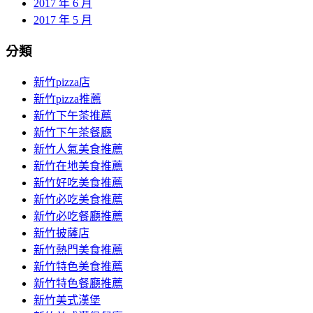
2017 年 6 月
2017 年 5 月
分類
新竹pizza店
新竹pizza推薦
新竹下午茶推薦
新竹下午茶餐廳
新竹人氣美食推薦
新竹在地美食推薦
新竹好吃美食推薦
新竹必吃美食推薦
新竹必吃餐廳推薦
新竹披薩店
新竹熱門美食推薦
新竹特色美食推薦
新竹特色餐廳推薦
新竹美式漢堡