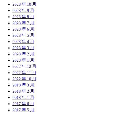
2023 年 10 月
2023 年 9 月
2023 年 8 月
2023 年 7 月
2023 年 6 月
2023 年 5 月
2023 年 4 月
2023 年 3 月
2023 年 2 月
2023 年 1 月
2022 年 12 月
2022 年 11 月
2022 年 10 月
2018 年 3 月
2018 年 2 月
2018 年 1 月
2017 年 6 月
2017 年 5 月