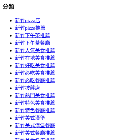
分類
新竹pizza店
新竹pizza推薦
新竹下午茶推薦
新竹下午茶餐廳
新竹人氣美食推薦
新竹在地美食推薦
新竹好吃美食推薦
新竹必吃美食推薦
新竹必吃餐廳推薦
新竹披薩店
新竹熱門美食推薦
新竹特色美食推薦
新竹特色餐廳推薦
新竹美式漢堡
新竹美式漢堡餐廳
新竹美式餐廳推薦