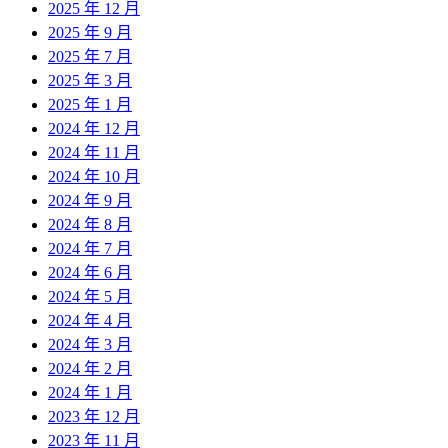
2025 年 12 月
2025 年 9 月
2025 年 7 月
2025 年 3 月
2025 年 1 月
2024 年 12 月
2024 年 11 月
2024 年 10 月
2024 年 9 月
2024 年 8 月
2024 年 7 月
2024 年 6 月
2024 年 5 月
2024 年 4 月
2024 年 3 月
2024 年 2 月
2024 年 1 月
2023 年 12 月
2023 年 11 月