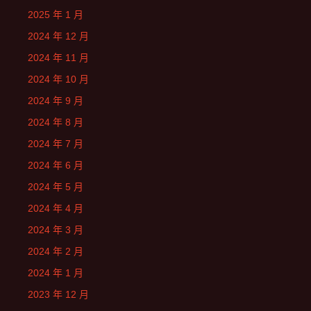
2025 年 1 月
2024 年 12 月
2024 年 11 月
2024 年 10 月
2024 年 9 月
2024 年 8 月
2024 年 7 月
2024 年 6 月
2024 年 5 月
2024 年 4 月
2024 年 3 月
2024 年 2 月
2024 年 1 月
2023 年 12 月