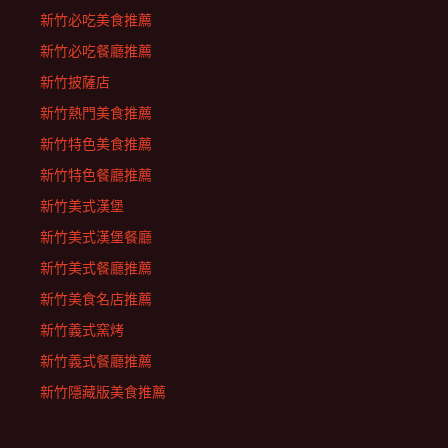
新竹必吃美食推薦
新竹必吃餐廳推薦
新竹披薩店
新竹熱門美食推薦
新竹特色美食推薦
新竹特色餐廳推薦
新竹美式漢堡
新竹美式漢堡餐廳
新竹美式餐廳推薦
新竹美食名店推薦
新竹義式窯烤
新竹義式餐廳推薦
新竹隱藏版美食推薦