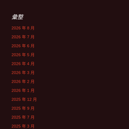
彙整
2026 年 8 月
2026 年 7 月
2026 年 6 月
2026 年 5 月
2026 年 4 月
2026 年 3 月
2026 年 2 月
2026 年 1 月
2025 年 12 月
2025 年 9 月
2025 年 7 月
2025 年 3 月