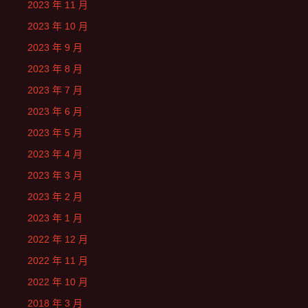
2023 年 11 月
2023 年 10 月
2023 年 9 月
2023 年 8 月
2023 年 7 月
2023 年 6 月
2023 年 5 月
2023 年 4 月
2023 年 3 月
2023 年 2 月
2023 年 1 月
2022 年 12 月
2022 年 11 月
2022 年 10 月
2018 年 3 月