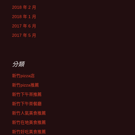
2018 年 2 月
2018 年 1 月
2017 年 6 月
2017 年 5 月
分類
新竹pizza店
新竹pizza推薦
新竹下午茶推薦
新竹下午茶餐廳
新竹人氣美食推薦
新竹在地美食推薦
新竹好吃美食推薦