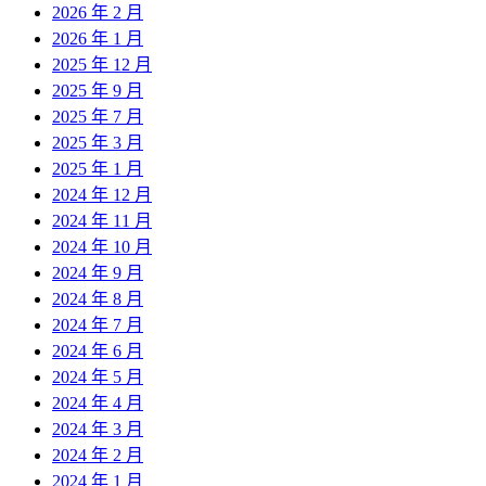
2026 年 2 月
2026 年 1 月
2025 年 12 月
2025 年 9 月
2025 年 7 月
2025 年 3 月
2025 年 1 月
2024 年 12 月
2024 年 11 月
2024 年 10 月
2024 年 9 月
2024 年 8 月
2024 年 7 月
2024 年 6 月
2024 年 5 月
2024 年 4 月
2024 年 3 月
2024 年 2 月
2024 年 1 月