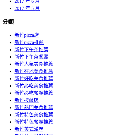
2017 年 6 月
2017 年 5 月
分類
新竹pizza店
新竹pizza推薦
新竹下午茶推薦
新竹下午茶餐廳
新竹人氣美食推薦
新竹在地美食推薦
新竹好吃美食推薦
新竹必吃美食推薦
新竹必吃餐廳推薦
新竹披薩店
新竹熱門美食推薦
新竹特色美食推薦
新竹特色餐廳推薦
新竹美式漢堡