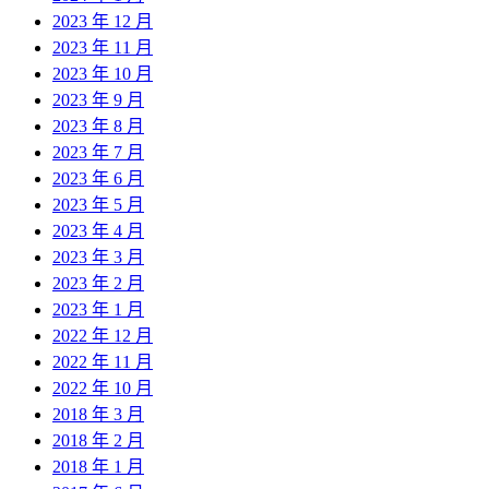
2023 年 12 月
2023 年 11 月
2023 年 10 月
2023 年 9 月
2023 年 8 月
2023 年 7 月
2023 年 6 月
2023 年 5 月
2023 年 4 月
2023 年 3 月
2023 年 2 月
2023 年 1 月
2022 年 12 月
2022 年 11 月
2022 年 10 月
2018 年 3 月
2018 年 2 月
2018 年 1 月