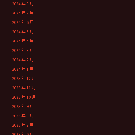
2024 年 8 月
2024 年 7 月
2024 年 6 月
2024 年 5 月
2024 年 4 月
2024 年 3 月
2024 年 2 月
2024 年 1 月
2023 年 12 月
2023 年 11 月
2023 年 10 月
2023 年 9 月
2023 年 8 月
2023 年 7 月
2023 年 6 月