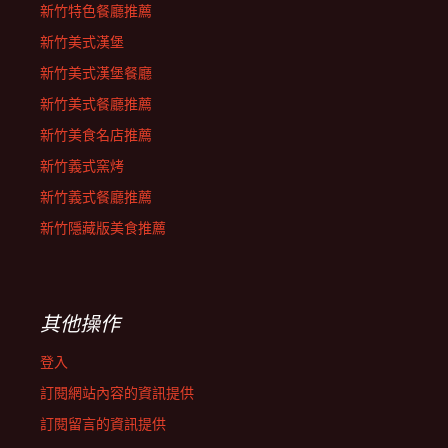
新竹特色餐廳推薦
新竹美式漢堡
新竹美式漢堡餐廳
新竹美式餐廳推薦
新竹美食名店推薦
新竹義式窯烤
新竹義式餐廳推薦
新竹隱藏版美食推薦
其他操作
登入
訂閱網站內容的資訊提供
訂閱留言的資訊提供