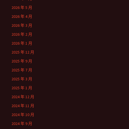
2026 年 5 月
2026 年 4 月
2026 年 3 月
2026 年 2 月
2026 年 1 月
2025 年 12 月
2025 年 9 月
2025 年 7 月
2025 年 3 月
2025 年 1 月
2024 年 12 月
2024 年 11 月
2024 年 10 月
2024 年 9 月