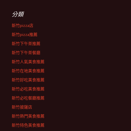
分類
新竹pizza店
新竹pizza推薦
新竹下午茶推薦
新竹下午茶餐廳
新竹人氣美食推薦
新竹在地美食推薦
新竹好吃美食推薦
新竹必吃美食推薦
新竹必吃餐廳推薦
新竹披薩店
新竹熱門美食推薦
新竹特色美食推薦