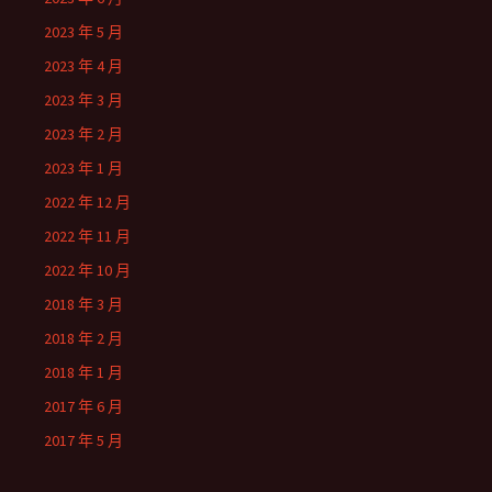
2023 年 5 月
2023 年 4 月
2023 年 3 月
2023 年 2 月
2023 年 1 月
2022 年 12 月
2022 年 11 月
2022 年 10 月
2018 年 3 月
2018 年 2 月
2018 年 1 月
2017 年 6 月
2017 年 5 月