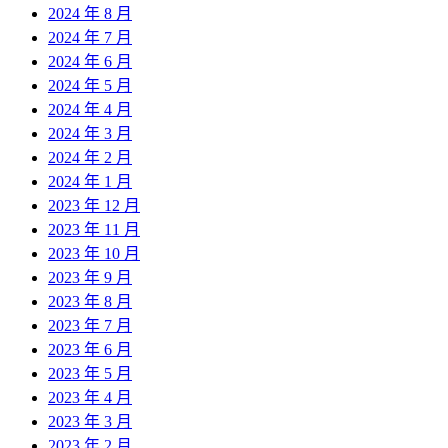
2024 年 8 月
2024 年 7 月
2024 年 6 月
2024 年 5 月
2024 年 4 月
2024 年 3 月
2024 年 2 月
2024 年 1 月
2023 年 12 月
2023 年 11 月
2023 年 10 月
2023 年 9 月
2023 年 8 月
2023 年 7 月
2023 年 6 月
2023 年 5 月
2023 年 4 月
2023 年 3 月
2023 年 2 月