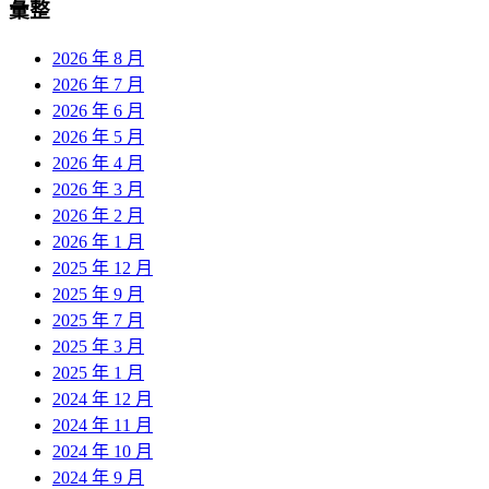
彙整
2026 年 8 月
2026 年 7 月
2026 年 6 月
2026 年 5 月
2026 年 4 月
2026 年 3 月
2026 年 2 月
2026 年 1 月
2025 年 12 月
2025 年 9 月
2025 年 7 月
2025 年 3 月
2025 年 1 月
2024 年 12 月
2024 年 11 月
2024 年 10 月
2024 年 9 月