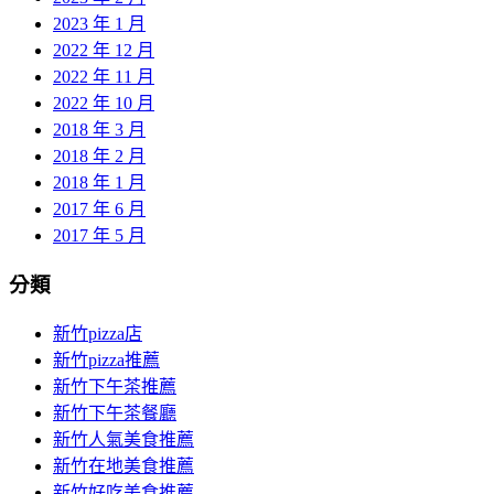
2023 年 1 月
2022 年 12 月
2022 年 11 月
2022 年 10 月
2018 年 3 月
2018 年 2 月
2018 年 1 月
2017 年 6 月
2017 年 5 月
分類
新竹pizza店
新竹pizza推薦
新竹下午茶推薦
新竹下午茶餐廳
新竹人氣美食推薦
新竹在地美食推薦
新竹好吃美食推薦