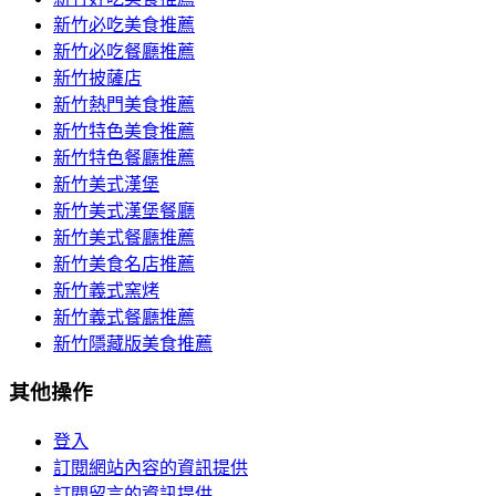
新竹必吃美食推薦
新竹必吃餐廳推薦
新竹披薩店
新竹熱門美食推薦
新竹特色美食推薦
新竹特色餐廳推薦
新竹美式漢堡
新竹美式漢堡餐廳
新竹美式餐廳推薦
新竹美食名店推薦
新竹義式窯烤
新竹義式餐廳推薦
新竹隱藏版美食推薦
其他操作
登入
訂閱網站內容的資訊提供
訂閱留言的資訊提供