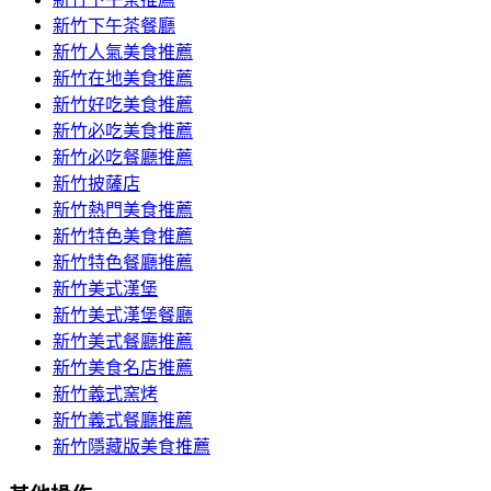
新竹下午茶餐廳
新竹人氣美食推薦
新竹在地美食推薦
新竹好吃美食推薦
新竹必吃美食推薦
新竹必吃餐廳推薦
新竹披薩店
新竹熱門美食推薦
新竹特色美食推薦
新竹特色餐廳推薦
新竹美式漢堡
新竹美式漢堡餐廳
新竹美式餐廳推薦
新竹美食名店推薦
新竹義式窯烤
新竹義式餐廳推薦
新竹隱藏版美食推薦