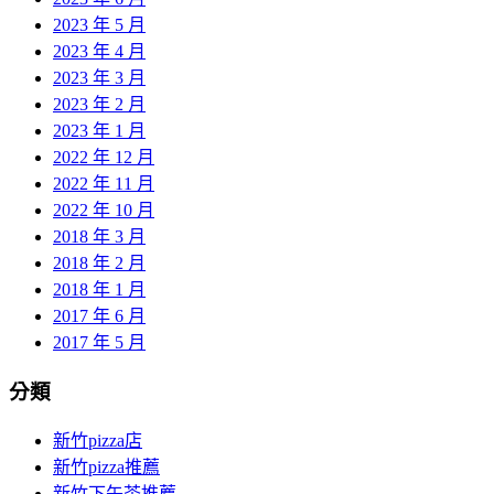
2023 年 5 月
2023 年 4 月
2023 年 3 月
2023 年 2 月
2023 年 1 月
2022 年 12 月
2022 年 11 月
2022 年 10 月
2018 年 3 月
2018 年 2 月
2018 年 1 月
2017 年 6 月
2017 年 5 月
分類
新竹pizza店
新竹pizza推薦
新竹下午茶推薦