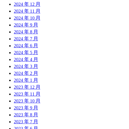
2024 年 12 月
2024 年 11 月
2024 年 10 月
2024 年 9 月
2024 年 8 月
2024 年 7 月
2024 年 6 月
2024 年 5 月
2024 年 4 月
2024 年 3 月
2024 年 2 月
2024 年 1 月
2023 年 12 月
2023 年 11 月
2023 年 10 月
2023 年 9 月
2023 年 8 月
2023 年 7 月
2023 年 6 月