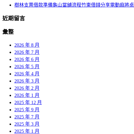
樹林支票借款準備龜山當舖流程竹東借錢分享電動麻將桌
近期留言
彙整
2026 年 8 月
2026 年 7 月
2026 年 6 月
2026 年 5 月
2026 年 4 月
2026 年 3 月
2026 年 2 月
2026 年 1 月
2025 年 12 月
2025 年 9 月
2025 年 7 月
2025 年 3 月
2025 年 1 月