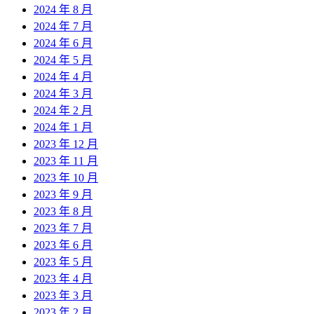
2024 年 8 月
2024 年 7 月
2024 年 6 月
2024 年 5 月
2024 年 4 月
2024 年 3 月
2024 年 2 月
2024 年 1 月
2023 年 12 月
2023 年 11 月
2023 年 10 月
2023 年 9 月
2023 年 8 月
2023 年 7 月
2023 年 6 月
2023 年 5 月
2023 年 4 月
2023 年 3 月
2023 年 2 月