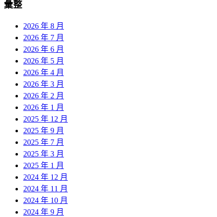
彙整
2026 年 8 月
2026 年 7 月
2026 年 6 月
2026 年 5 月
2026 年 4 月
2026 年 3 月
2026 年 2 月
2026 年 1 月
2025 年 12 月
2025 年 9 月
2025 年 7 月
2025 年 3 月
2025 年 1 月
2024 年 12 月
2024 年 11 月
2024 年 10 月
2024 年 9 月