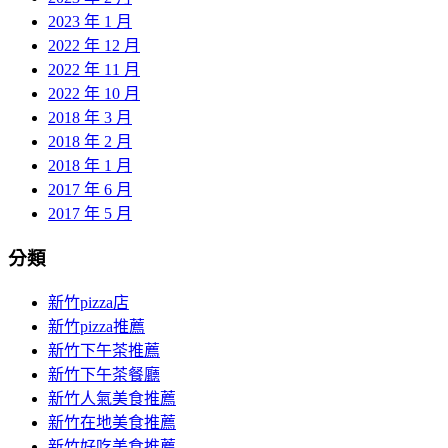
2023 年 1 月
2022 年 12 月
2022 年 11 月
2022 年 10 月
2018 年 3 月
2018 年 2 月
2018 年 1 月
2017 年 6 月
2017 年 5 月
分類
新竹pizza店
新竹pizza推薦
新竹下午茶推薦
新竹下午茶餐廳
新竹人氣美食推薦
新竹在地美食推薦
新竹好吃美食推薦