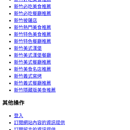
新竹必吃美食推薦
新竹必吃餐廳推薦
新竹披薩店
新竹熱門美食推薦
新竹特色美食推薦
新竹特色餐廳推薦
新竹美式漢堡
新竹美式漢堡餐廳
新竹美式餐廳推薦
新竹美食名店推薦
新竹義式窯烤
新竹義式餐廳推薦
新竹隱藏版美食推薦
其他操作
登入
訂閱網站內容的資訊提供
訂閱留言的資訊提供