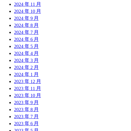
2024 年 11 月
2024 年 10 月
2024 年 9 月
2024 年 8 月
2024 年 7 月
2024 年 6 月
2024 年 5 月
2024 年 4 月
2024 年 3 月
2024 年 2 月
2024 年 1 月
2023 年 12 月
2023 年 11 月
2023 年 10 月
2023 年 9 月
2023 年 8 月
2023 年 7 月
2023 年 6 月
2023 年 5 月