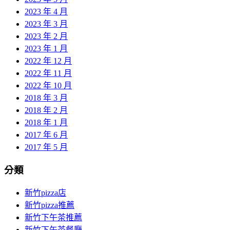
2023 年 4 月
2023 年 3 月
2023 年 2 月
2023 年 1 月
2022 年 12 月
2022 年 11 月
2022 年 10 月
2018 年 3 月
2018 年 2 月
2018 年 1 月
2017 年 6 月
2017 年 5 月
分類
新竹pizza店
新竹pizza推薦
新竹下午茶推薦
新竹下午茶餐廳