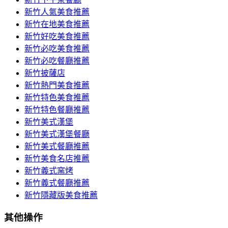
新竹人氣美食推薦
新竹在地美食推薦
新竹好吃美食推薦
新竹必吃美食推薦
新竹必吃餐廳推薦
新竹披薩店
新竹熱門美食推薦
新竹特色美食推薦
新竹特色餐廳推薦
新竹美式漢堡
新竹美式漢堡餐廳
新竹美式餐廳推薦
新竹美食名店推薦
新竹義式窯烤
新竹義式餐廳推薦
新竹隱藏版美食推薦
其他操作