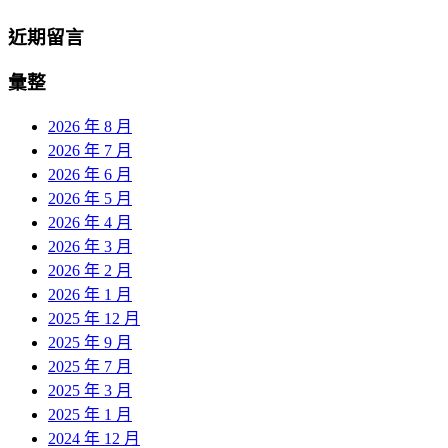
近期留言
彙整
2026 年 8 月
2026 年 7 月
2026 年 6 月
2026 年 5 月
2026 年 4 月
2026 年 3 月
2026 年 2 月
2026 年 1 月
2025 年 12 月
2025 年 9 月
2025 年 7 月
2025 年 3 月
2025 年 1 月
2024 年 12 月