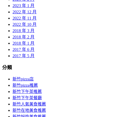
2023 年 1 月
2022 年 12 月
2022 年 11 月
2022 年 10 月
2018 年 3 月
2018 年 2 月
2018 年 1 月
2017 年 6 月
2017 年 5 月
分類
新竹pizza店
新竹pizza推薦
新竹下午茶推薦
新竹下午茶餐廳
新竹人氣美食推薦
新竹在地美食推薦
新竹好吃美食推薦