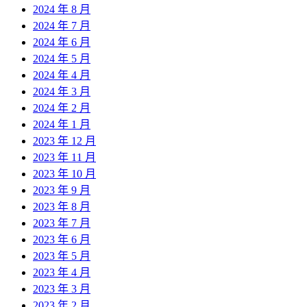
2024 年 8 月
2024 年 7 月
2024 年 6 月
2024 年 5 月
2024 年 4 月
2024 年 3 月
2024 年 2 月
2024 年 1 月
2023 年 12 月
2023 年 11 月
2023 年 10 月
2023 年 9 月
2023 年 8 月
2023 年 7 月
2023 年 6 月
2023 年 5 月
2023 年 4 月
2023 年 3 月
2023 年 2 月