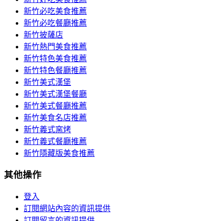
新竹必吃美食推薦
新竹必吃餐廳推薦
新竹披薩店
新竹熱門美食推薦
新竹特色美食推薦
新竹特色餐廳推薦
新竹美式漢堡
新竹美式漢堡餐廳
新竹美式餐廳推薦
新竹美食名店推薦
新竹義式窯烤
新竹義式餐廳推薦
新竹隱藏版美食推薦
其他操作
登入
訂閱網站內容的資訊提供
訂閱留言的資訊提供