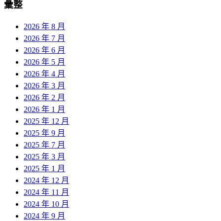
彙整
2026 年 8 月
2026 年 7 月
2026 年 6 月
2026 年 5 月
2026 年 4 月
2026 年 3 月
2026 年 2 月
2026 年 1 月
2025 年 12 月
2025 年 9 月
2025 年 7 月
2025 年 3 月
2025 年 1 月
2024 年 12 月
2024 年 11 月
2024 年 10 月
2024 年 9 月