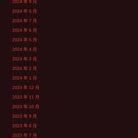
2024 年 9 月
2024 年 8 月
2024 年 7 月
2024 年 6 月
2024 年 5 月
2024 年 4 月
2024 年 3 月
2024 年 2 月
2024 年 1 月
2023 年 12 月
2023 年 11 月
2023 年 10 月
2023 年 9 月
2023 年 8 月
2023 年 7 月