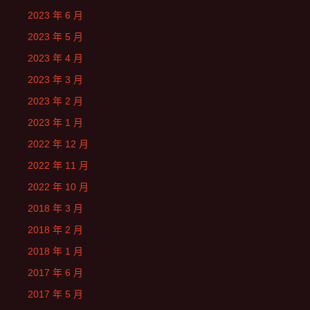
2023 年 6 月
2023 年 5 月
2023 年 4 月
2023 年 3 月
2023 年 2 月
2023 年 1 月
2022 年 12 月
2022 年 11 月
2022 年 10 月
2018 年 3 月
2018 年 2 月
2018 年 1 月
2017 年 6 月
2017 年 5 月