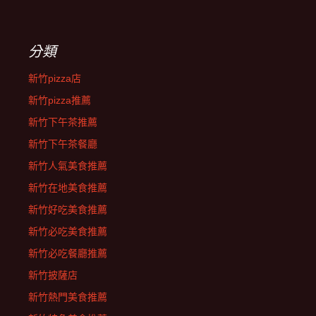
分類
新竹pizza店
新竹pizza推薦
新竹下午茶推薦
新竹下午茶餐廳
新竹人氣美食推薦
新竹在地美食推薦
新竹好吃美食推薦
新竹必吃美食推薦
新竹必吃餐廳推薦
新竹披薩店
新竹熱門美食推薦