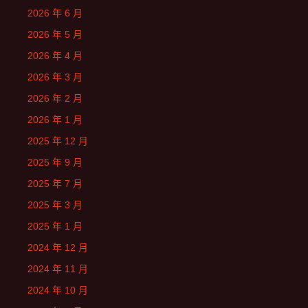
2026 年 6 月
2026 年 5 月
2026 年 4 月
2026 年 3 月
2026 年 2 月
2026 年 1 月
2025 年 12 月
2025 年 9 月
2025 年 7 月
2025 年 3 月
2025 年 1 月
2024 年 12 月
2024 年 11 月
2024 年 10 月