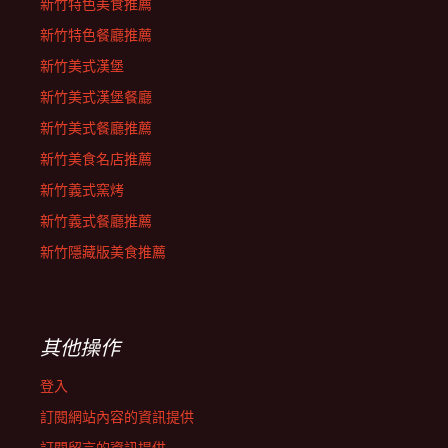
新竹特色美食推薦
新竹特色餐廳推薦
新竹美式漢堡
新竹美式漢堡餐廳
新竹美式餐廳推薦
新竹美食名店推薦
新竹義式窯烤
新竹義式餐廳推薦
新竹隱藏版美食推薦
其他操作
登入
訂閱網站內容的資訊提供