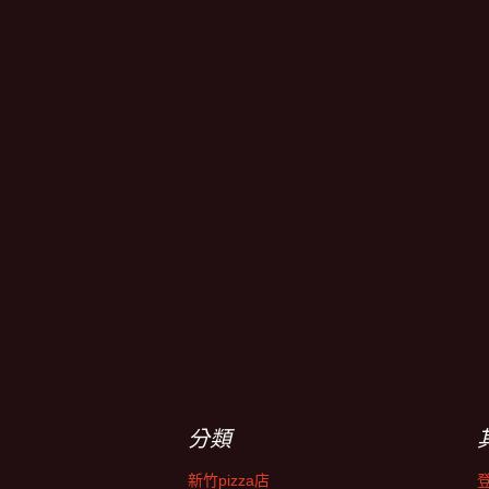
分類
新竹pizza店