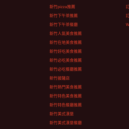
新竹pizza推薦
新竹下午茶推薦
新竹下午茶餐廳
W
新竹人氣美食推薦
新竹在地美食推薦
新竹好吃美食推薦
新竹必吃美食推薦
新竹必吃餐廳推薦
新竹披薩店
新竹熱門美食推薦
新竹特色美食推薦
新竹特色餐廳推薦
新竹美式漢堡
新竹美式漢堡餐廳