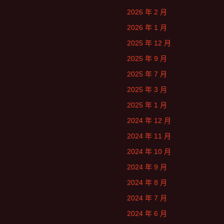
2026 年 2 月
2026 年 1 月
2025 年 12 月
2025 年 9 月
2025 年 7 月
2025 年 3 月
2025 年 1 月
2024 年 12 月
2024 年 11 月
2024 年 10 月
2024 年 9 月
2024 年 8 月
2024 年 7 月
2024 年 6 月