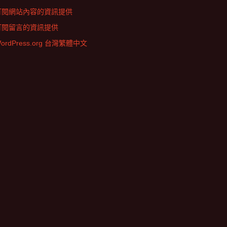
訂閱網站內容的資訊提供
訂閱留言的資訊提供
ordPress.org 台灣繁體中文