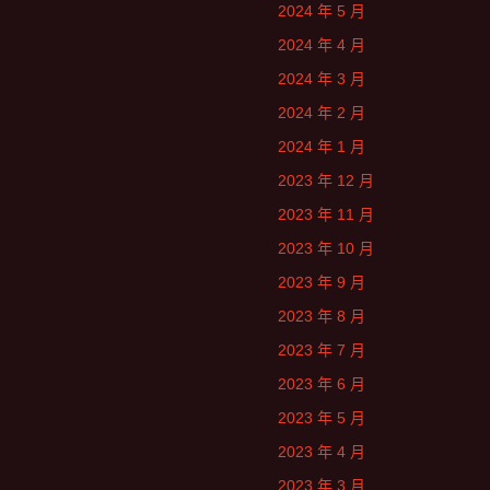
2024 年 5 月
2024 年 4 月
2024 年 3 月
2024 年 2 月
2024 年 1 月
2023 年 12 月
2023 年 11 月
2023 年 10 月
2023 年 9 月
2023 年 8 月
2023 年 7 月
2023 年 6 月
2023 年 5 月
2023 年 4 月
2023 年 3 月