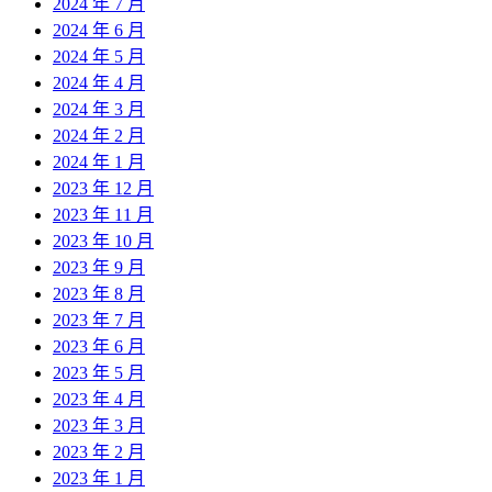
2024 年 7 月
2024 年 6 月
2024 年 5 月
2024 年 4 月
2024 年 3 月
2024 年 2 月
2024 年 1 月
2023 年 12 月
2023 年 11 月
2023 年 10 月
2023 年 9 月
2023 年 8 月
2023 年 7 月
2023 年 6 月
2023 年 5 月
2023 年 4 月
2023 年 3 月
2023 年 2 月
2023 年 1 月