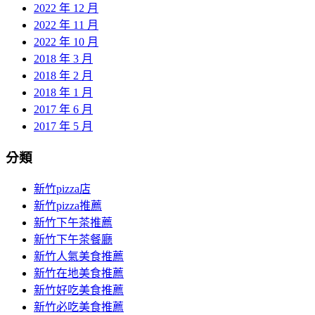
2022 年 12 月
2022 年 11 月
2022 年 10 月
2018 年 3 月
2018 年 2 月
2018 年 1 月
2017 年 6 月
2017 年 5 月
分類
新竹pizza店
新竹pizza推薦
新竹下午茶推薦
新竹下午茶餐廳
新竹人氣美食推薦
新竹在地美食推薦
新竹好吃美食推薦
新竹必吃美食推薦