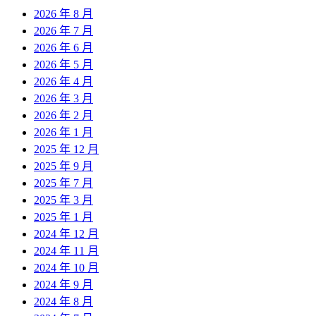
2026 年 8 月
2026 年 7 月
2026 年 6 月
2026 年 5 月
2026 年 4 月
2026 年 3 月
2026 年 2 月
2026 年 1 月
2025 年 12 月
2025 年 9 月
2025 年 7 月
2025 年 3 月
2025 年 1 月
2024 年 12 月
2024 年 11 月
2024 年 10 月
2024 年 9 月
2024 年 8 月