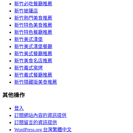
新竹必吃餐廳推薦
新竹披薩店
新竹熱門美食推薦
新竹特色美食推薦
新竹特色餐廳推薦
新竹美式漢堡
新竹美式漢堡餐廳
新竹美式餐廳推薦
新竹美食名店推薦
新竹義式窯烤
新竹義式餐廳推薦
新竹隱藏版美食推薦
其他操作
登入
訂閱網站內容的資訊提供
訂閱留言的資訊提供
WordPress.org 台灣繁體中文