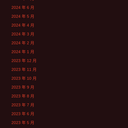
2024 年 6 月
2024 年 5 月
2024 年 4 月
2024 年 3 月
2024 年 2 月
2024 年 1 月
2023 年 12 月
2023 年 11 月
2023 年 10 月
2023 年 9 月
2023 年 8 月
2023 年 7 月
2023 年 6 月
2023 年 5 月