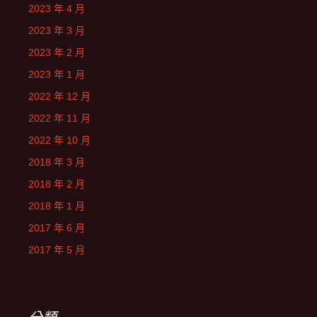
2023 年 4 月
2023 年 3 月
2023 年 2 月
2023 年 1 月
2022 年 12 月
2022 年 11 月
2022 年 10 月
2018 年 3 月
2018 年 2 月
2018 年 1 月
2017 年 6 月
2017 年 5 月