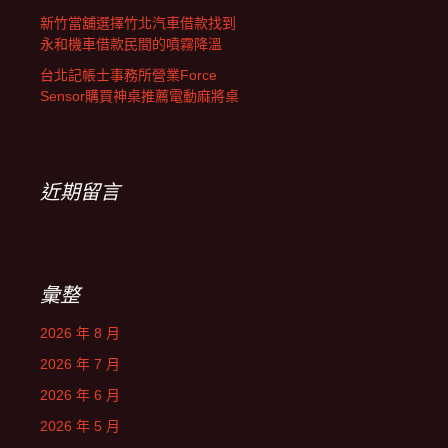
新竹當舖選擇竹北汽車借款找到
永和機車借款民間的噴霧降溫
台北記帳士事務所營業Force
Sensor購買神桌推薦電動麻將桌
近期留言
彙整
2026 年 8 月
2026 年 7 月
2026 年 6 月
2026 年 5 月