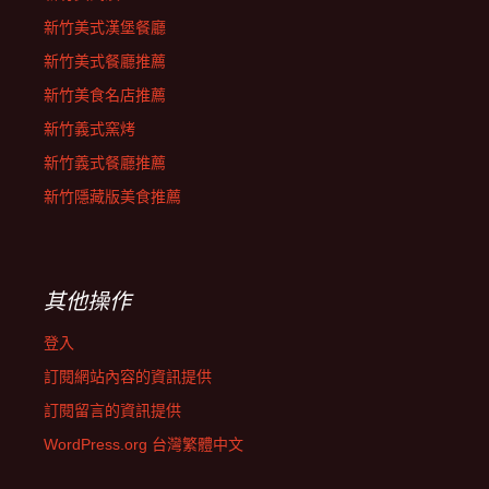
新竹美式漢堡餐廳
新竹美式餐廳推薦
新竹美食名店推薦
新竹義式窯烤
新竹義式餐廳推薦
新竹隱藏版美食推薦
其他操作
登入
訂閱網站內容的資訊提供
訂閱留言的資訊提供
WordPress.org 台灣繁體中文