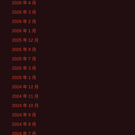
2026 年 4 月
2026 年 3 月
2026 年 2 月
2026 年 1 月
2025 年 12 月
2025 年 9 月
2025 年 7 月
2025 年 3 月
2025 年 1 月
2024 年 12 月
2024 年 11 月
2024 年 10 月
2024 年 9 月
2024 年 8 月
2024 年 7 月