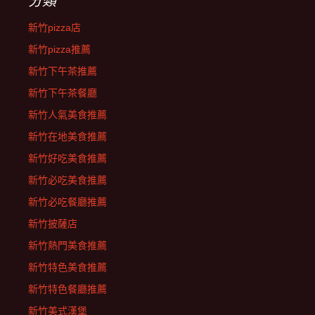
分類
新竹pizza店
新竹pizza推薦
新竹下午茶推薦
新竹下午茶餐廳
新竹人氣美食推薦
新竹在地美食推薦
新竹好吃美食推薦
新竹必吃美食推薦
新竹必吃餐廳推薦
新竹披薩店
新竹熱門美食推薦
新竹特色美食推薦
新竹特色餐廳推薦
新竹美式漢堡