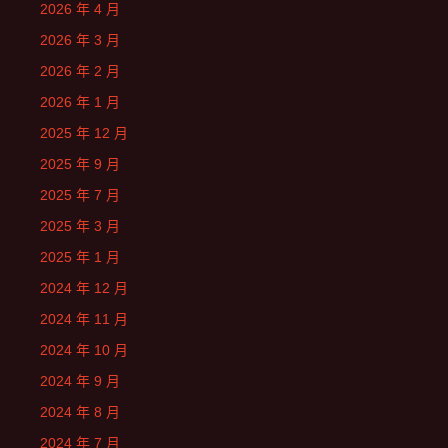
2026 年 4 月
2026 年 3 月
2026 年 2 月
2026 年 1 月
2025 年 12 月
2025 年 9 月
2025 年 7 月
2025 年 3 月
2025 年 1 月
2024 年 12 月
2024 年 11 月
2024 年 10 月
2024 年 9 月
2024 年 8 月
2024 年 7 月