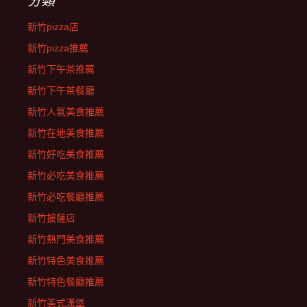
分類
新竹pizza店
新竹pizza推薦
新竹下午茶推薦
新竹下午茶餐廳
新竹人氣美食推薦
新竹在地美食推薦
新竹好吃美食推薦
新竹必吃美食推薦
新竹必吃餐廳推薦
新竹披薩店
新竹熱門美食推薦
新竹特色美食推薦
新竹特色餐廳推薦
新竹美式漢堡