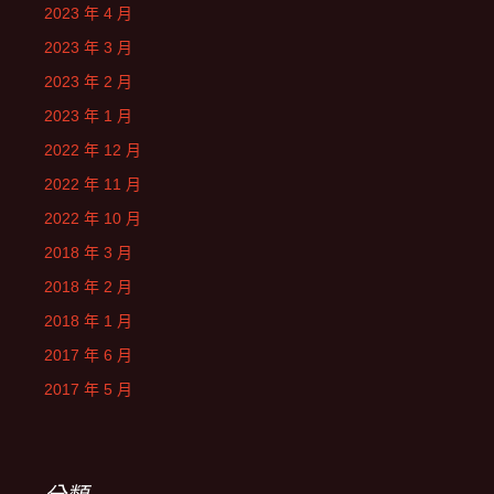
2023 年 4 月
2023 年 3 月
2023 年 2 月
2023 年 1 月
2022 年 12 月
2022 年 11 月
2022 年 10 月
2018 年 3 月
2018 年 2 月
2018 年 1 月
2017 年 6 月
2017 年 5 月