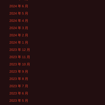
2024 年 6 月
2024 年 5 月
2024 年 4 月
2024 年 3 月
2024 年 2 月
2024 年 1 月
2023 年 12 月
2023 年 11 月
2023 年 10 月
2023 年 9 月
2023 年 8 月
2023 年 7 月
2023 年 6 月
2023 年 5 月