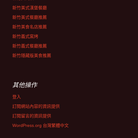
新竹美式漢堡餐廳
新竹美式餐廳推薦
新竹美食名店推薦
新竹義式窯烤
新竹義式餐廳推薦
新竹隱藏版美食推薦
其他操作
登入
訂閱網站內容的資訊提供
訂閱留言的資訊提供
WordPress.org 台灣繁體中文