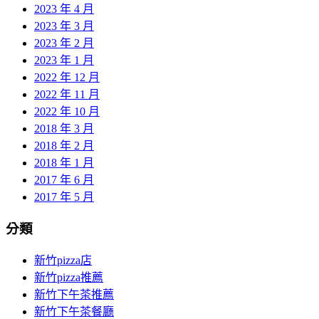
2023 年 4 月
2023 年 3 月
2023 年 2 月
2023 年 1 月
2022 年 12 月
2022 年 11 月
2022 年 10 月
2018 年 3 月
2018 年 2 月
2018 年 1 月
2017 年 6 月
2017 年 5 月
分類
新竹pizza店
新竹pizza推薦
新竹下午茶推薦
新竹下午茶餐廳