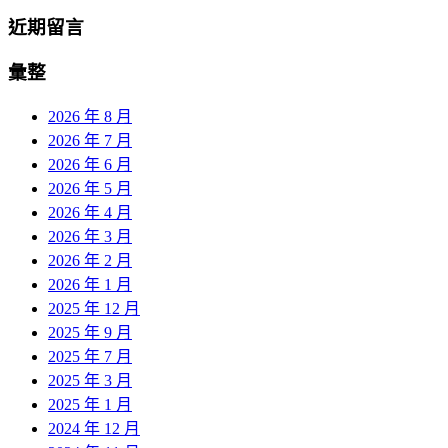
近期留言
彙整
2026 年 8 月
2026 年 7 月
2026 年 6 月
2026 年 5 月
2026 年 4 月
2026 年 3 月
2026 年 2 月
2026 年 1 月
2025 年 12 月
2025 年 9 月
2025 年 7 月
2025 年 3 月
2025 年 1 月
2024 年 12 月