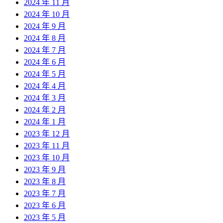
2024 年 11 月
2024 年 10 月
2024 年 9 月
2024 年 8 月
2024 年 7 月
2024 年 6 月
2024 年 5 月
2024 年 4 月
2024 年 3 月
2024 年 2 月
2024 年 1 月
2023 年 12 月
2023 年 11 月
2023 年 10 月
2023 年 9 月
2023 年 8 月
2023 年 7 月
2023 年 6 月
2023 年 5 月