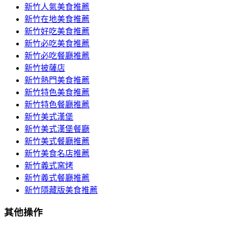
新竹人氣美食推薦
新竹在地美食推薦
新竹好吃美食推薦
新竹必吃美食推薦
新竹必吃餐廳推薦
新竹披薩店
新竹熱門美食推薦
新竹特色美食推薦
新竹特色餐廳推薦
新竹美式漢堡
新竹美式漢堡餐廳
新竹美式餐廳推薦
新竹美食名店推薦
新竹義式窯烤
新竹義式餐廳推薦
新竹隱藏版美食推薦
其他操作