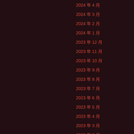
2024 年 4 月
2024 年 3 月
2024 年 2 月
2024 年 1 月
2023 年 12 月
2023 年 11 月
2023 年 10 月
2023 年 9 月
2023 年 8 月
2023 年 7 月
2023 年 6 月
2023 年 5 月
2023 年 4 月
2023 年 3 月