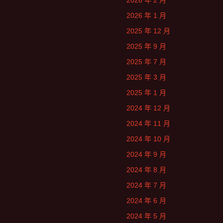
2026 年 2 月
2026 年 1 月
2025 年 12 月
2025 年 9 月
2025 年 7 月
2025 年 3 月
2025 年 1 月
2024 年 12 月
2024 年 11 月
2024 年 10 月
2024 年 9 月
2024 年 8 月
2024 年 7 月
2024 年 6 月
2024 年 5 月