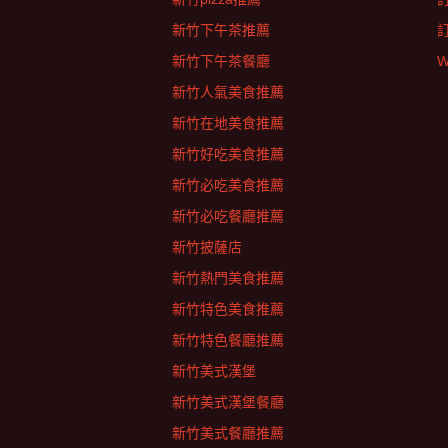
新竹下午茶推薦
新竹下午茶餐廳
W
新竹人氣美食推薦
新竹在地美食推薦
新竹好吃美食推薦
新竹必吃美食推薦
新竹必吃餐廳推薦
新竹披薩店
新竹熱門美食推薦
新竹特色美食推薦
新竹特色餐廳推薦
新竹美式漢堡
新竹美式漢堡餐廳
新竹美式餐廳推薦