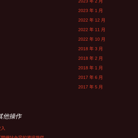
2023 年 2 月
2023 年 1 月
2022 年 12 月
2022 年 11 月
2022 年 10 月
2018 年 3 月
2018 年 2 月
2018 年 1 月
2017 年 6 月
2017 年 5 月
其他操作
登入
訂閱網站內容的資訊提供