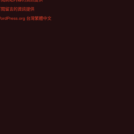
訂閱留言的資訊提供
ordPress.org 台灣繁體中文