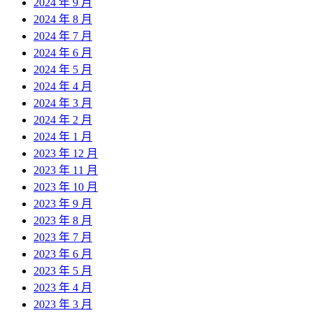
2024 年 9 月
2024 年 8 月
2024 年 7 月
2024 年 6 月
2024 年 5 月
2024 年 4 月
2024 年 3 月
2024 年 2 月
2024 年 1 月
2023 年 12 月
2023 年 11 月
2023 年 10 月
2023 年 9 月
2023 年 8 月
2023 年 7 月
2023 年 6 月
2023 年 5 月
2023 年 4 月
2023 年 3 月