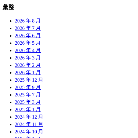
彙整
2026 年 8 月
2026 年 7 月
2026 年 6 月
2026 年 5 月
2026 年 4 月
2026 年 3 月
2026 年 2 月
2026 年 1 月
2025 年 12 月
2025 年 9 月
2025 年 7 月
2025 年 3 月
2025 年 1 月
2024 年 12 月
2024 年 11 月
2024 年 10 月