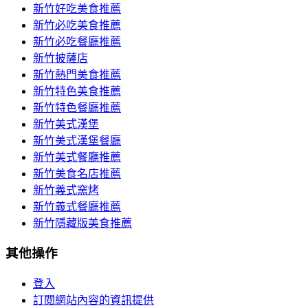
新竹好吃美食推薦
新竹必吃美食推薦
新竹必吃餐廳推薦
新竹披薩店
新竹熱門美食推薦
新竹特色美食推薦
新竹特色餐廳推薦
新竹美式漢堡
新竹美式漢堡餐廳
新竹美式餐廳推薦
新竹美食名店推薦
新竹義式窯烤
新竹義式餐廳推薦
新竹隱藏版美食推薦
其他操作
登入
訂閱網站內容的資訊提供