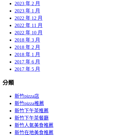
2023 年 2 月
2023 年 1 月
2022 年 12 月
2022 年 11 月
2022 年 10 月
2018 年 3 月
2018 年 2 月
2018 年 1 月
2017 年 6 月
2017 年 5 月
分類
新竹pizza店
新竹pizza推薦
新竹下午茶推薦
新竹下午茶餐廳
新竹人氣美食推薦
新竹在地美食推薦