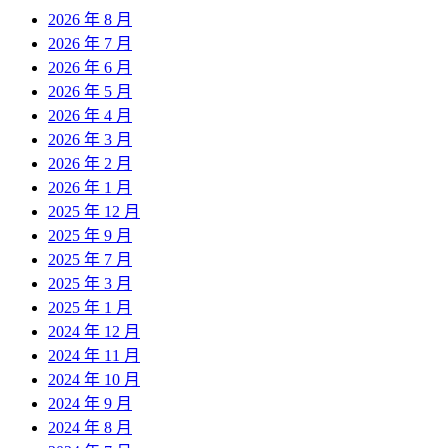
2026 年 8 月
2026 年 7 月
2026 年 6 月
2026 年 5 月
2026 年 4 月
2026 年 3 月
2026 年 2 月
2026 年 1 月
2025 年 12 月
2025 年 9 月
2025 年 7 月
2025 年 3 月
2025 年 1 月
2024 年 12 月
2024 年 11 月
2024 年 10 月
2024 年 9 月
2024 年 8 月