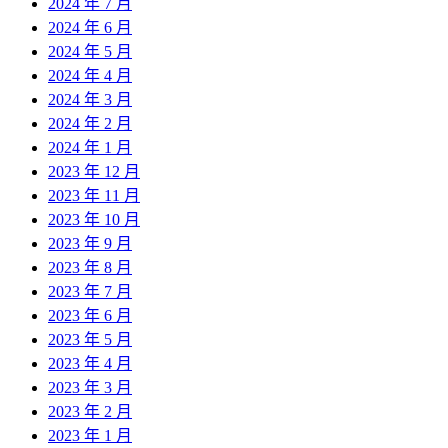
2024 年 7 月
2024 年 6 月
2024 年 5 月
2024 年 4 月
2024 年 3 月
2024 年 2 月
2024 年 1 月
2023 年 12 月
2023 年 11 月
2023 年 10 月
2023 年 9 月
2023 年 8 月
2023 年 7 月
2023 年 6 月
2023 年 5 月
2023 年 4 月
2023 年 3 月
2023 年 2 月
2023 年 1 月