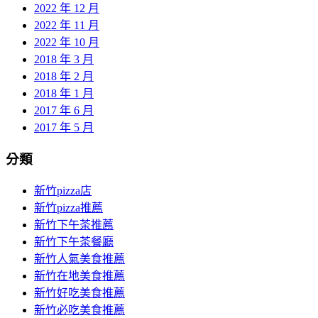
2022 年 12 月
2022 年 11 月
2022 年 10 月
2018 年 3 月
2018 年 2 月
2018 年 1 月
2017 年 6 月
2017 年 5 月
分類
新竹pizza店
新竹pizza推薦
新竹下午茶推薦
新竹下午茶餐廳
新竹人氣美食推薦
新竹在地美食推薦
新竹好吃美食推薦
新竹必吃美食推薦