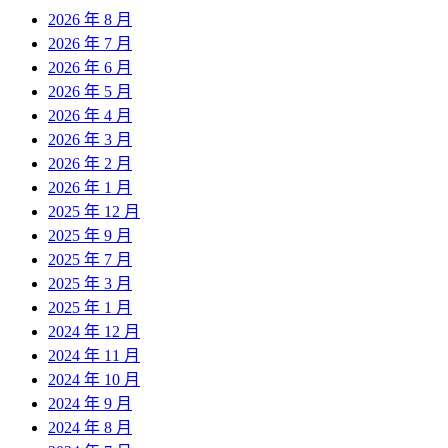
2026 年 8 月
2026 年 7 月
2026 年 6 月
2026 年 5 月
2026 年 4 月
2026 年 3 月
2026 年 2 月
2026 年 1 月
2025 年 12 月
2025 年 9 月
2025 年 7 月
2025 年 3 月
2025 年 1 月
2024 年 12 月
2024 年 11 月
2024 年 10 月
2024 年 9 月
2024 年 8 月