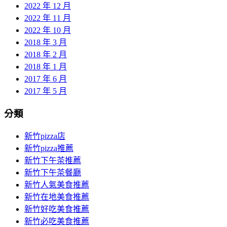
2022 年 12 月
2022 年 11 月
2022 年 10 月
2018 年 3 月
2018 年 2 月
2018 年 1 月
2017 年 6 月
2017 年 5 月
分類
新竹pizza店
新竹pizza推薦
新竹下午茶推薦
新竹下午茶餐廳
新竹人氣美食推薦
新竹在地美食推薦
新竹好吃美食推薦
新竹必吃美食推薦