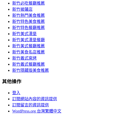
新竹必吃餐廳推薦
新竹披薩店
新竹熱門美食推薦
新竹特色美食推薦
新竹特色餐廳推薦
新竹美式漢堡
新竹美式漢堡餐廳
新竹美式餐廳推薦
新竹美食名店推薦
新竹義式窯烤
新竹義式餐廳推薦
新竹隱藏版美食推薦
其他操作
登入
訂閱網站內容的資訊提供
訂閱留言的資訊提供
WordPress.org 台灣繁體中文