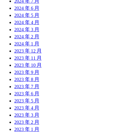
2024 年 7 月
2024 年 6 月
2024 年 5 月
2024 年 4 月
2024 年 3 月
2024 年 2 月
2024 年 1 月
2023 年 12 月
2023 年 11 月
2023 年 10 月
2023 年 9 月
2023 年 8 月
2023 年 7 月
2023 年 6 月
2023 年 5 月
2023 年 4 月
2023 年 3 月
2023 年 2 月
2023 年 1 月