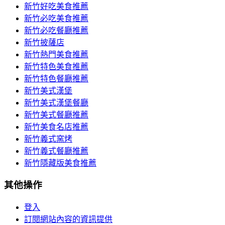
新竹好吃美食推薦
新竹必吃美食推薦
新竹必吃餐廳推薦
新竹披薩店
新竹熱門美食推薦
新竹特色美食推薦
新竹特色餐廳推薦
新竹美式漢堡
新竹美式漢堡餐廳
新竹美式餐廳推薦
新竹美食名店推薦
新竹義式窯烤
新竹義式餐廳推薦
新竹隱藏版美食推薦
其他操作
登入
訂閱網站內容的資訊提供