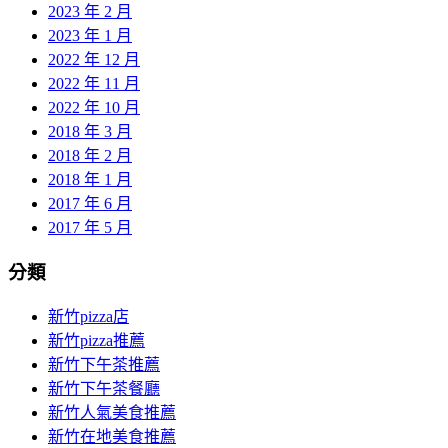
2023 年 2 月
2023 年 1 月
2022 年 12 月
2022 年 11 月
2022 年 10 月
2018 年 3 月
2018 年 2 月
2018 年 1 月
2017 年 6 月
2017 年 5 月
分類
新竹pizza店
新竹pizza推薦
新竹下午茶推薦
新竹下午茶餐廳
新竹人氣美食推薦
新竹在地美食推薦