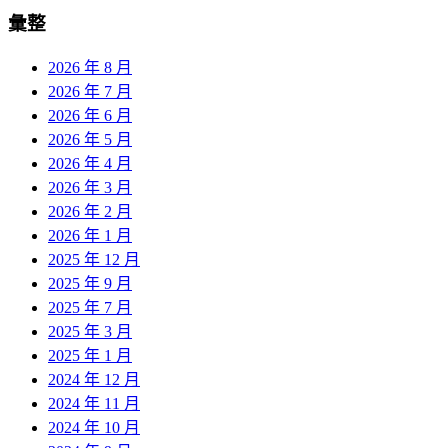
彙整
2026 年 8 月
2026 年 7 月
2026 年 6 月
2026 年 5 月
2026 年 4 月
2026 年 3 月
2026 年 2 月
2026 年 1 月
2025 年 12 月
2025 年 9 月
2025 年 7 月
2025 年 3 月
2025 年 1 月
2024 年 12 月
2024 年 11 月
2024 年 10 月