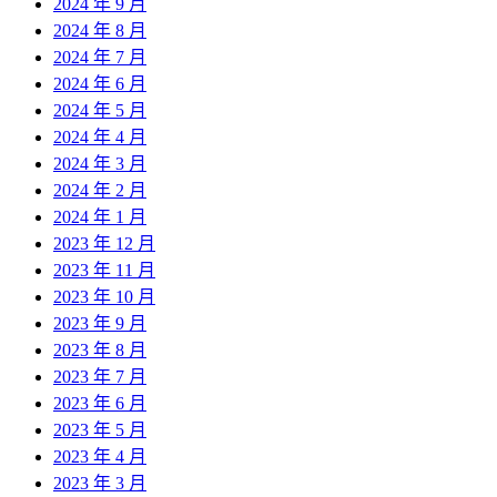
2024 年 9 月
2024 年 8 月
2024 年 7 月
2024 年 6 月
2024 年 5 月
2024 年 4 月
2024 年 3 月
2024 年 2 月
2024 年 1 月
2023 年 12 月
2023 年 11 月
2023 年 10 月
2023 年 9 月
2023 年 8 月
2023 年 7 月
2023 年 6 月
2023 年 5 月
2023 年 4 月
2023 年 3 月