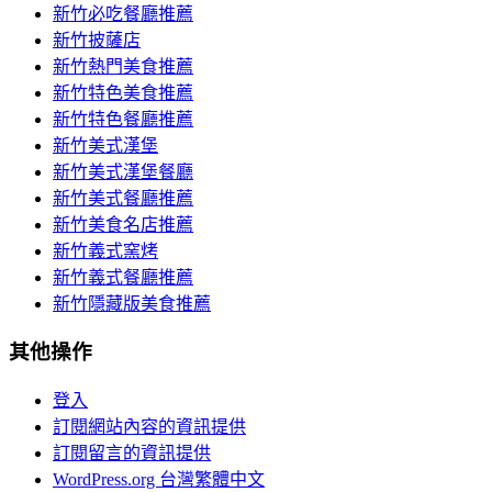
新竹必吃餐廳推薦
新竹披薩店
新竹熱門美食推薦
新竹特色美食推薦
新竹特色餐廳推薦
新竹美式漢堡
新竹美式漢堡餐廳
新竹美式餐廳推薦
新竹美食名店推薦
新竹義式窯烤
新竹義式餐廳推薦
新竹隱藏版美食推薦
其他操作
登入
訂閱網站內容的資訊提供
訂閱留言的資訊提供
WordPress.org 台灣繁體中文