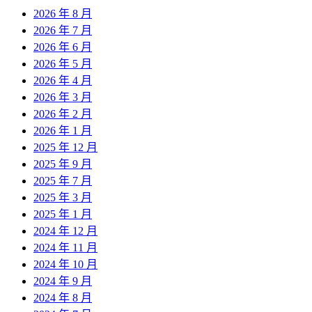
2026 年 8 月
2026 年 7 月
2026 年 6 月
2026 年 5 月
2026 年 4 月
2026 年 3 月
2026 年 2 月
2026 年 1 月
2025 年 12 月
2025 年 9 月
2025 年 7 月
2025 年 3 月
2025 年 1 月
2024 年 12 月
2024 年 11 月
2024 年 10 月
2024 年 9 月
2024 年 8 月