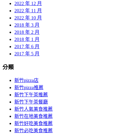
2022 年 12 月
2022 年 11 月
2022 年 10 月
2018 年 3 月
2018 年 2 月
2018 年 1 月
2017 年 6 月
2017 年 5 月
分類
新竹pizza店
新竹pizza推薦
新竹下午茶推薦
新竹下午茶餐廳
新竹人氣美食推薦
新竹在地美食推薦
新竹好吃美食推薦
新竹必吃美食推薦