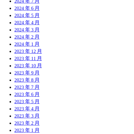
2024 年 7 月
2024 年 6 月
2024 年 5 月
2024 年 4 月
2024 年 3 月
2024 年 2 月
2024 年 1 月
2023 年 12 月
2023 年 11 月
2023 年 10 月
2023 年 9 月
2023 年 8 月
2023 年 7 月
2023 年 6 月
2023 年 5 月
2023 年 4 月
2023 年 3 月
2023 年 2 月
2023 年 1 月