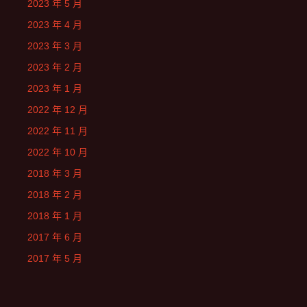
2023 年 5 月
2023 年 4 月
2023 年 3 月
2023 年 2 月
2023 年 1 月
2022 年 12 月
2022 年 11 月
2022 年 10 月
2018 年 3 月
2018 年 2 月
2018 年 1 月
2017 年 6 月
2017 年 5 月