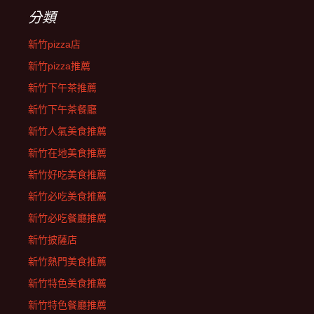
分類
新竹pizza店
新竹pizza推薦
新竹下午茶推薦
新竹下午茶餐廳
新竹人氣美食推薦
新竹在地美食推薦
新竹好吃美食推薦
新竹必吃美食推薦
新竹必吃餐廳推薦
新竹披薩店
新竹熱門美食推薦
新竹特色美食推薦
新竹特色餐廳推薦