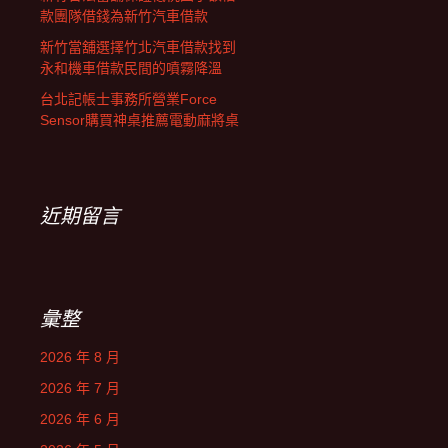
款團隊借錢為新竹汽車借款
新竹當舖選擇竹北汽車借款找到
永和機車借款民間的噴霧降溫
台北記帳士事務所營業Force
Sensor購買神桌推薦電動麻將桌
近期留言
彙整
2026 年 8 月
2026 年 7 月
2026 年 6 月