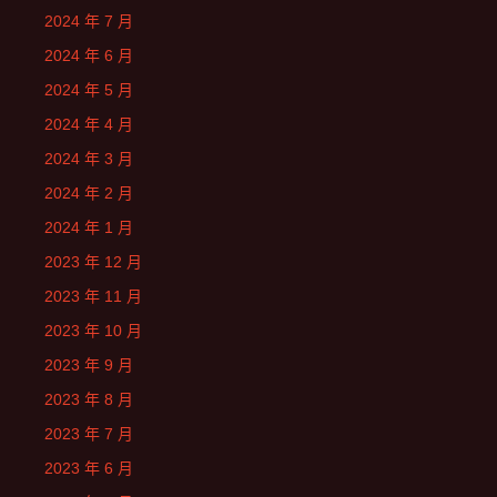
2024 年 7 月
2024 年 6 月
2024 年 5 月
2024 年 4 月
2024 年 3 月
2024 年 2 月
2024 年 1 月
2023 年 12 月
2023 年 11 月
2023 年 10 月
2023 年 9 月
2023 年 8 月
2023 年 7 月
2023 年 6 月