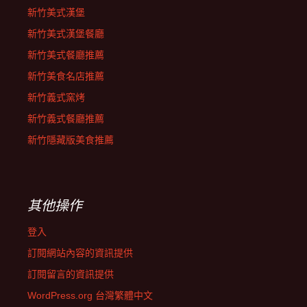
新竹美式漢堡
新竹美式漢堡餐廳
新竹美式餐廳推薦
新竹美食名店推薦
新竹義式窯烤
新竹義式餐廳推薦
新竹隱藏版美食推薦
其他操作
登入
訂閱網站內容的資訊提供
訂閱留言的資訊提供
WordPress.org 台灣繁體中文