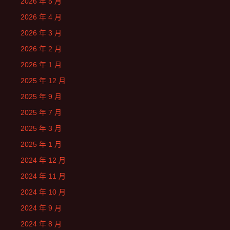
2026 年 5 月
2026 年 4 月
2026 年 3 月
2026 年 2 月
2026 年 1 月
2025 年 12 月
2025 年 9 月
2025 年 7 月
2025 年 3 月
2025 年 1 月
2024 年 12 月
2024 年 11 月
2024 年 10 月
2024 年 9 月
2024 年 8 月