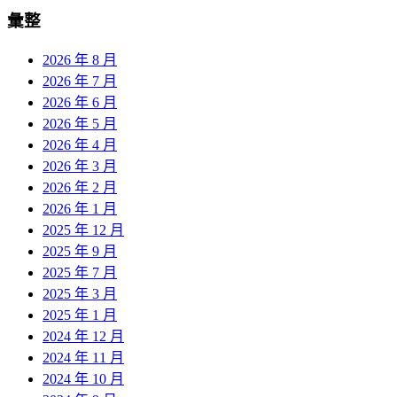
彙整
2026 年 8 月
2026 年 7 月
2026 年 6 月
2026 年 5 月
2026 年 4 月
2026 年 3 月
2026 年 2 月
2026 年 1 月
2025 年 12 月
2025 年 9 月
2025 年 7 月
2025 年 3 月
2025 年 1 月
2024 年 12 月
2024 年 11 月
2024 年 10 月