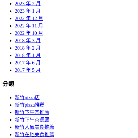
2023 年 2 月
2023 年 1 月
2022 年 12 月
2022 年 11 月
2022 年 10 月
2018 年 3 月
2018 年 2 月
2018 年 1 月
2017 年 6 月
2017 年 5 月
分類
新竹pizza店
新竹pizza推薦
新竹下午茶推薦
新竹下午茶餐廳
新竹人氣美食推薦
新竹在地美食推薦