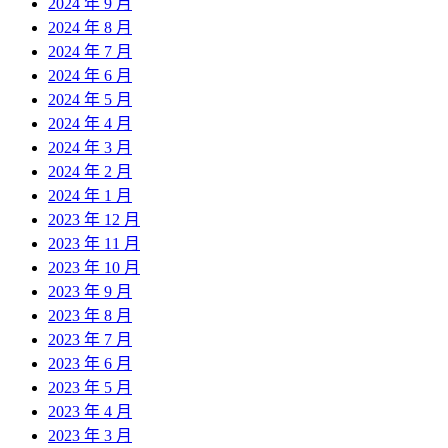
2024 年 9 月
2024 年 8 月
2024 年 7 月
2024 年 6 月
2024 年 5 月
2024 年 4 月
2024 年 3 月
2024 年 2 月
2024 年 1 月
2023 年 12 月
2023 年 11 月
2023 年 10 月
2023 年 9 月
2023 年 8 月
2023 年 7 月
2023 年 6 月
2023 年 5 月
2023 年 4 月
2023 年 3 月