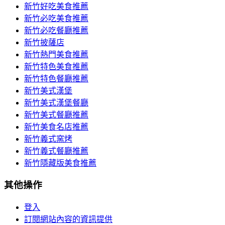
新竹好吃美食推薦
新竹必吃美食推薦
新竹必吃餐廳推薦
新竹披薩店
新竹熱門美食推薦
新竹特色美食推薦
新竹特色餐廳推薦
新竹美式漢堡
新竹美式漢堡餐廳
新竹美式餐廳推薦
新竹美食名店推薦
新竹義式窯烤
新竹義式餐廳推薦
新竹隱藏版美食推薦
其他操作
登入
訂閱網站內容的資訊提供