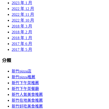
2023 年 1 月
2022 年 12 月
2022 年 11 月
2022 年 10 月
2018 年 3 月
2018 年 2 月
2018 年 1 月
2017 年 6 月
2017 年 5 月
分類
新竹pizza店
新竹pizza推薦
新竹下午茶推薦
新竹下午茶餐廳
新竹人氣美食推薦
新竹在地美食推薦
新竹好吃美食推薦