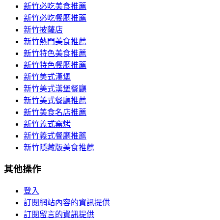
新竹必吃美食推薦
新竹必吃餐廳推薦
新竹披薩店
新竹熱門美食推薦
新竹特色美食推薦
新竹特色餐廳推薦
新竹美式漢堡
新竹美式漢堡餐廳
新竹美式餐廳推薦
新竹美食名店推薦
新竹義式窯烤
新竹義式餐廳推薦
新竹隱藏版美食推薦
其他操作
登入
訂閱網站內容的資訊提供
訂閱留言的資訊提供