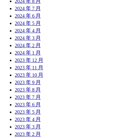
2024 年 8 月
2024 年 7 月
2024 年 6 月
2024 年 5 月
2024 年 4 月
2024 年 3 月
2024 年 2 月
2024 年 1 月
2023 年 12 月
2023 年 11 月
2023 年 10 月
2023 年 9 月
2023 年 8 月
2023 年 7 月
2023 年 6 月
2023 年 5 月
2023 年 4 月
2023 年 3 月
2023 年 2 月