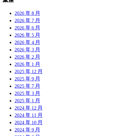
2026 年 8 月
2026 年 7 月
2026 年 6 月
2026 年 5 月
2026 年 4 月
2026 年 3 月
2026 年 2 月
2026 年 1 月
2025 年 12 月
2025 年 9 月
2025 年 7 月
2025 年 3 月
2025 年 1 月
2024 年 12 月
2024 年 11 月
2024 年 10 月
2024 年 9 月